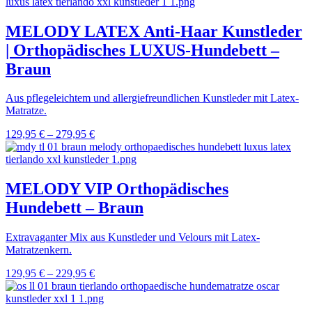
MELODY LATEX Anti-Haar Kunstleder
| Orthopädisches LUXUS-Hundebett –
Braun
Aus pflegeleichtem und allergiefreundlichen Kunstleder mit Latex-
Matratze.
129,95
€
–
279,95
€
MELODY VIP Orthopädisches
Hundebett – Braun
Extravaganter Mix aus Kunstleder und Velours mit Latex-
Matratzenkern.
129,95
€
–
229,95
€