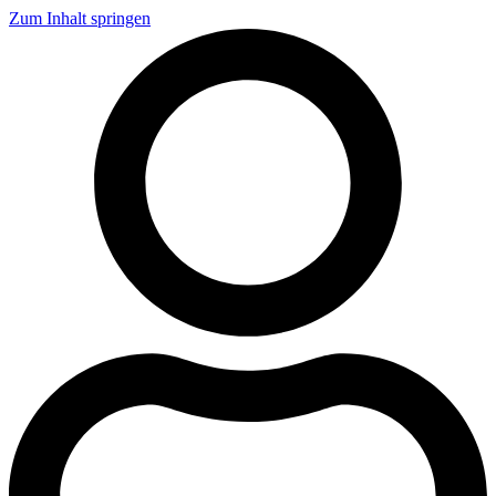
Zum Inhalt springen