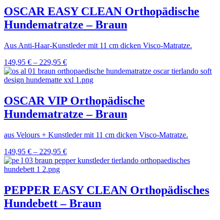
OSCAR EASY CLEAN Orthopädische
Hundematratze – Braun
Aus Anti-Haar-Kunstleder mit 11 cm dicken Visco-Matratze.
149,95
€
–
229,95
€
OSCAR VIP Orthopädische
Hundematratze – Braun
aus Velours + Kunstleder mit 11 cm dicken Visco-Matratze.
149,95
€
–
229,95
€
PEPPER EASY CLEAN Orthopädisches
Hundebett – Braun