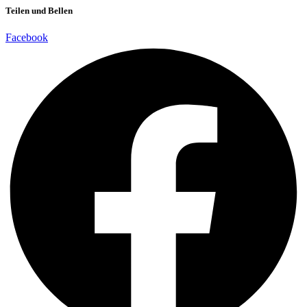
Teilen und Bellen
Facebook