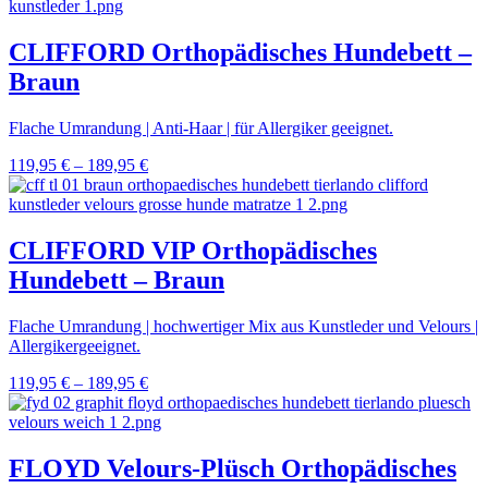
CLIFFORD Orthopädisches Hundebett –
Braun
Flache Umrandung | Anti-Haar | für Allergiker geeignet.
119,95
€
–
189,95
€
CLIFFORD VIP Orthopädisches
Hundebett – Braun
Flache Umrandung | hochwertiger Mix aus Kunstleder und Velours |
Allergikergeeignet.
119,95
€
–
189,95
€
FLOYD Velours-Plüsch Orthopädisches