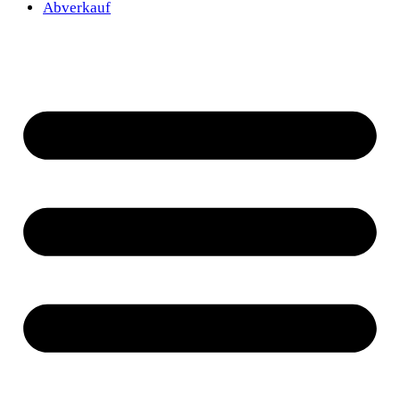
Abverkauf