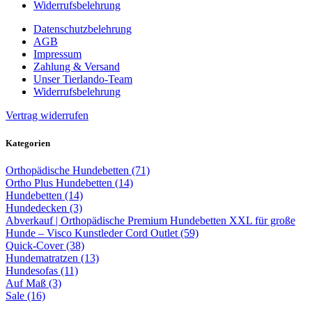
Widerrufsbelehrung
Datenschutzbelehrung
AGB
Impressum
Zahlung & Versand
Unser Tierlando-Team
Widerrufsbelehrung
Vertrag widerrufen
Kategorien
Orthopädische Hundebetten (71)
Ortho Plus Hundebetten (14)
Hundebetten (14)
Hundedecken (3)
Abverkauf | Orthopädische Premium Hundebetten XXL für große
Hunde – Visco Kunstleder Cord Outlet (59)
Quick-Cover (38)
Hundematratzen (13)
Hundesofas (11)
Auf Maß (3)
Sale (16)