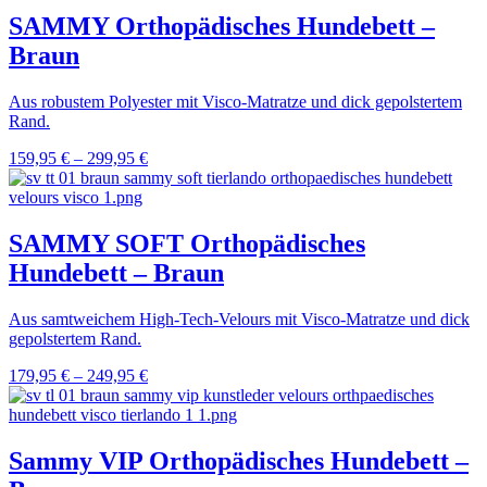
SAMMY Orthopädisches Hundebett –
Braun
Aus robustem Polyester mit Visco-Matratze und dick gepolstertem
Rand.
159,95
€
–
299,95
€
SAMMY SOFT Orthopädisches
Hundebett – Braun
Aus samtweichem High-Tech-Velours mit Visco-Matratze und dick
gepolstertem Rand.
179,95
€
–
249,95
€
Sammy VIP Orthopädisches Hundebett –