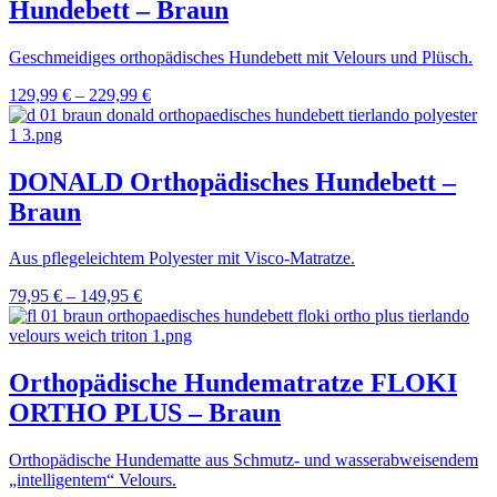
Hundebett – Braun
Geschmeidiges orthopädisches Hundebett mit Velours und Plüsch.
129,99
€
–
229,99
€
DONALD Orthopädisches Hundebett –
Braun
Aus pflegeleichtem Polyester mit Visco-Matratze.
79,95
€
–
149,95
€
Orthopädische Hundematratze FLOKI
ORTHO PLUS – Braun
Orthopädische Hundematte aus Schmutz- und wasserabweisendem
„intelligentem“ Velours.