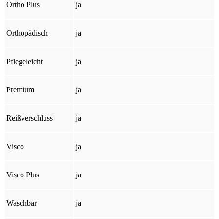
Ortho Plus
ja
Orthopädisch
ja
Pflegeleicht
ja
Premium
ja
Reißverschluss
ja
Visco
ja
Visco Plus
ja
Waschbar
ja