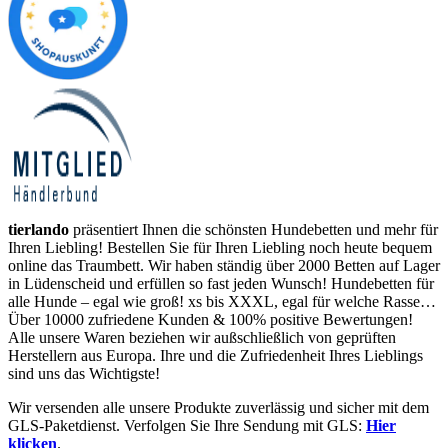
tierlando
präsentiert Ihnen die schönsten Hundebetten und mehr für
Ihren Liebling! Bestellen Sie für Ihren Liebling noch heute bequem
online das Traumbett. Wir haben ständig über 2000 Betten auf Lager
in Lüdenscheid und erfüllen so fast jeden Wunsch! Hundebetten für
alle Hunde – egal wie groß! xs bis XXXL, egal für welche Rasse…
Über 10000 zufriedene Kunden & 100% positive Bewertungen!
Alle unsere Waren beziehen wir außschließlich von geprüften
Herstellern aus Europa. Ihre und die Zufriedenheit Ihres Lieblings
sind uns das Wichtigste!
Wir versenden alle unsere Produkte zuverlässig und sicher mit dem
GLS-Paketdienst. Verfolgen Sie Ihre Sendung mit GLS:
Hier
klicken
.