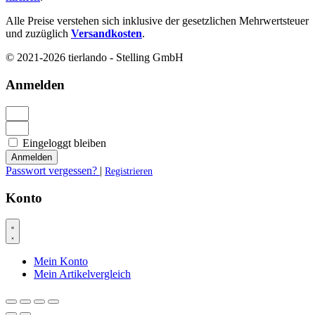
Alle Preise verstehen sich inklusive der gesetzlichen Mehrwertsteuer
und zuzüglich
Versandkosten
.
© 2021-2026 tierlando - Stelling GmbH
Anmelden
Eingeloggt bleiben
Anmelden
Passwort vergessen?
|
Registrieren
Konto
Mein Konto
Mein Artikelvergleich