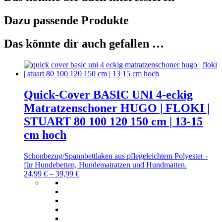
Dazu passende Produkte
Das könnte dir auch gefallen …
Quick-Cover BASIC UNI 4-eckig
Matratzenschoner HUGO | FLOKI |
STUART 80 100 120 150 cm | 13-15
cm hoch
Schonbezug/Spannbettlaken aus pflegeleichtem Polyester -
für Hundebetten, Hundematratzen und Hundmatten.
24,99
€
–
39,99
€