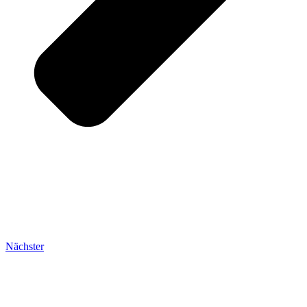
Nächster