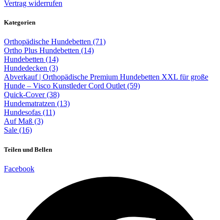
Vertrag widerrufen
Kategorien
Orthopädische Hundebetten (71)
Ortho Plus Hundebetten (14)
Hundebetten (14)
Hundedecken (3)
Abverkauf | Orthopädische Premium Hundebetten XXL für große
Hunde – Visco Kunstleder Cord Outlet (59)
Quick-Cover (38)
Hundematratzen (13)
Hundesofas (11)
Auf Maß (3)
Sale (16)
Teilen und Bellen
Facebook