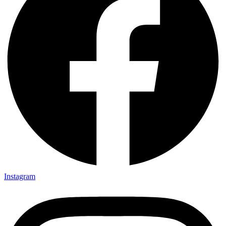
Instagram