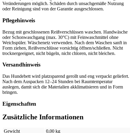
Veränderungen möglich. Schäden durch unsachgemäße Nutzung
oder Reinigung sind von der Garantie ausgeschlossen.
Pflegehinweis
Bezug mit geschlossenen Reißverschlüssen waschen. Handwäsche
oder Schonwaschgang (max. 30°C) mit Feinwaschmittel ohne
Weichspüler. Wäschenetz verwenden. Nach dem Waschen sanft in
Form ziehen, Reißverschlüsse vorsichtig öffnen/schließen. Nicht
trocknergeeignet, nicht bügeln, nicht chloren, nicht bleichen.
Versandhinweis
Das Hundebett wird platzsparend gerollt und eng verpackt geliefert.
Nach dem Auspacken 12–24 Stunden bei Raumtemperatur
auslegen, damit sich die Materialien akklimatisieren und in Form
bringen.
Eigenschaften
Zusätzliche Informationen
Gewicht
0,00 kg