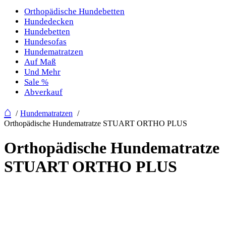
Orthopädische Hundebetten
Hundedecken
Hundebetten
Hundesofas
Hundematratzen
Auf Maß
Und Mehr
Sale %
Abverkauf
⌂
Hundematratzen
Orthopädische Hundematratze STUART ORTHO PLUS
Orthopädische Hundematratze
STUART ORTHO PLUS