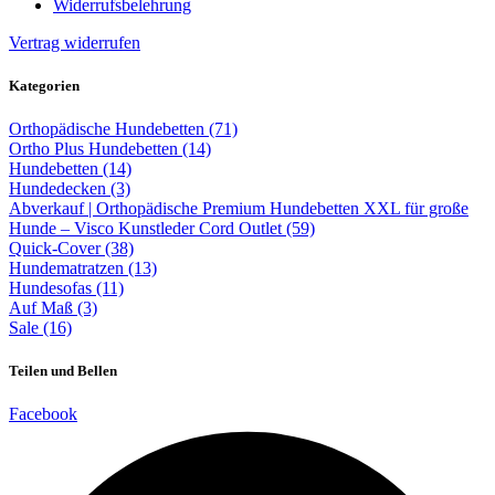
Widerrufsbelehrung
Vertrag widerrufen
Kategorien
Orthopädische Hundebetten (71)
Ortho Plus Hundebetten (14)
Hundebetten (14)
Hundedecken (3)
Abverkauf | Orthopädische Premium Hundebetten XXL für große
Hunde – Visco Kunstleder Cord Outlet (59)
Quick-Cover (38)
Hundematratzen (13)
Hundesofas (11)
Auf Maß (3)
Sale (16)
Teilen und Bellen
Facebook