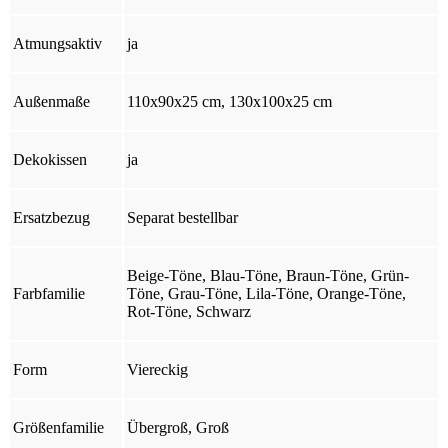
Atmungsaktiv
ja
Außenmaße
110x90x25 cm, 130x100x25 cm
Dekokissen
ja
Ersatzbezug
Separat bestellbar
Beige-Töne, Blau-Töne, Braun-Töne, Grün-
Farbfamilie
Töne, Grau-Töne, Lila-Töne, Orange-Töne,
Rot-Töne, Schwarz
Form
Viereckig
Größenfamilie
Übergroß, Groß