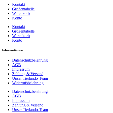
Kontakt
Größentabelle
Warenkorb
Konto
Kontakt
Größentabelle
Warenkorb
Konto
Informationen
Datenschutzbelehrung
AGB
Impressum
Zahlung & Versand
Unser Tierlando-Team
Widerrufsbelehrung
Datenschutzbelehrung
AGB
Impressum
Zahlung & Versand
Unser Tierlando-Team