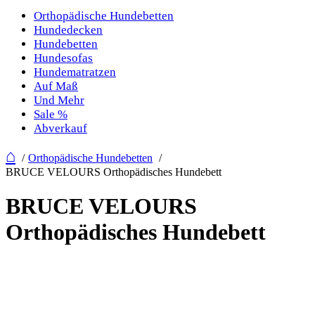
Orthopädische Hundebetten
Hundedecken
Hundebetten
Hundesofas
Hundematratzen
Auf Maß
Und Mehr
Sale %
Abverkauf
⌂
Orthopädische Hundebetten
BRUCE VELOURS Orthopädisches Hundebett
BRUCE VELOURS
Orthopädisches Hundebett