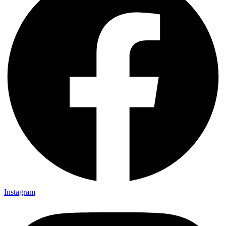
Instagram