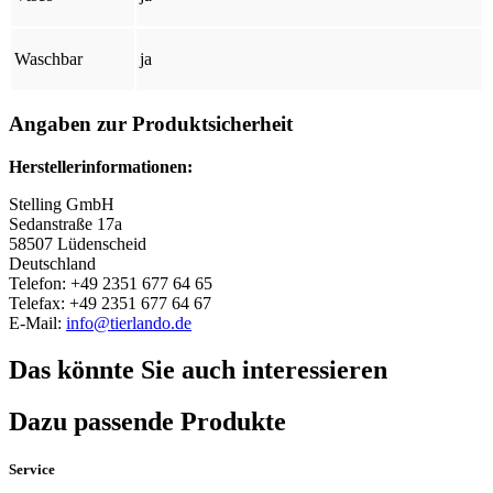
Waschbar
ja
Angaben zur Produktsicherheit
Herstellerinformationen:
Stelling GmbH
Sedanstraße 17a
58507 Lüdenscheid
Deutschland
Telefon: +49 2351 677 64 65
Telefax: +49 2351 677 64 67
E-Mail:
info@tierlando.de
Das könnte Sie auch interessieren
Dazu passende Produkte
Service