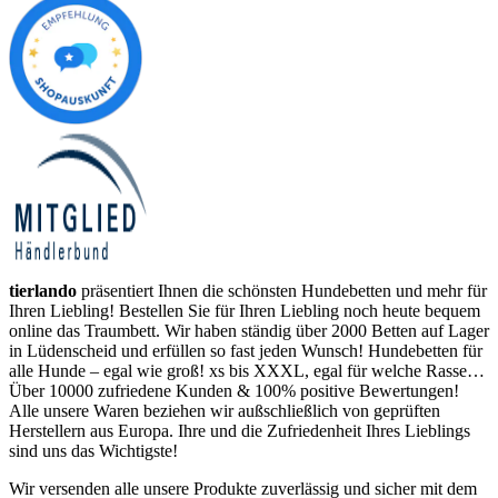
tierlando
präsentiert Ihnen die schönsten Hundebetten und mehr für
Ihren Liebling! Bestellen Sie für Ihren Liebling noch heute bequem
online das Traumbett. Wir haben ständig über 2000 Betten auf Lager
in Lüdenscheid und erfüllen so fast jeden Wunsch! Hundebetten für
alle Hunde – egal wie groß! xs bis XXXL, egal für welche Rasse…
Über 10000 zufriedene Kunden & 100% positive Bewertungen!
Alle unsere Waren beziehen wir außschließlich von geprüften
Herstellern aus Europa. Ihre und die Zufriedenheit Ihres Lieblings
sind uns das Wichtigste!
Wir versenden alle unsere Produkte zuverlässig und sicher mit dem