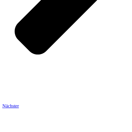
Nächster