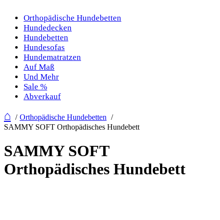
Orthopädische Hundebetten
Hundedecken
Hundebetten
Hundesofas
Hundematratzen
Auf Maß
Und Mehr
Sale %
Abverkauf
⌂
Orthopädische Hundebetten
SAMMY SOFT Orthopädisches Hundebett
SAMMY SOFT
Orthopädisches Hundebett