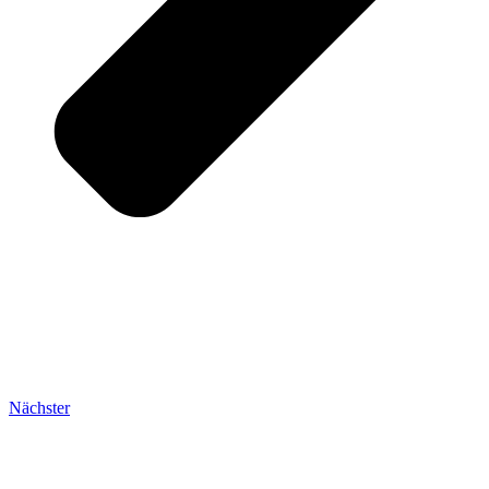
Nächster