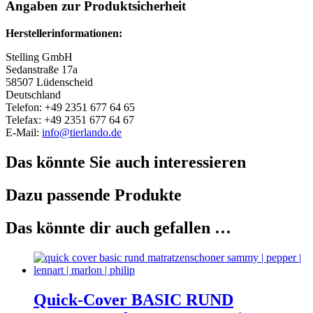
Angaben zur Produktsicherheit
Herstellerinformationen:
Stelling GmbH
Sedanstraße 17a
58507 Lüdenscheid
Deutschland
Telefon: +49 2351 677 64 65
Telefax: +49 2351 677 64 67
E-Mail:
info@tierlando.de
Das könnte Sie auch interessieren
Dazu passende Produkte
Das könnte dir auch gefallen …
Quick-Cover BASIC RUND