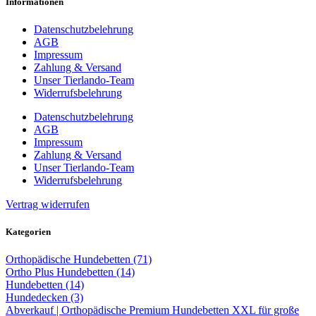
Informationen
Datenschutzbelehrung
AGB
Impressum
Zahlung & Versand
Unser Tierlando-Team
Widerrufsbelehrung
Datenschutzbelehrung
AGB
Impressum
Zahlung & Versand
Unser Tierlando-Team
Widerrufsbelehrung
Vertrag widerrufen
Kategorien
Orthopädische Hundebetten (71)
Ortho Plus Hundebetten (14)
Hundebetten (14)
Hundedecken (3)
Abverkauf | Orthopädische Premium Hundebetten XXL für große