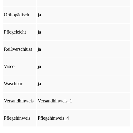
Orthopädisch
ja
Pflegeleicht
ja
Reißverschluss
ja
Visco
ja
Waschbar
ja
Versandhinweis
Versandhinweis_1
Pflegehinweis
Pflegehinweis_4