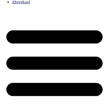
Abverkauf