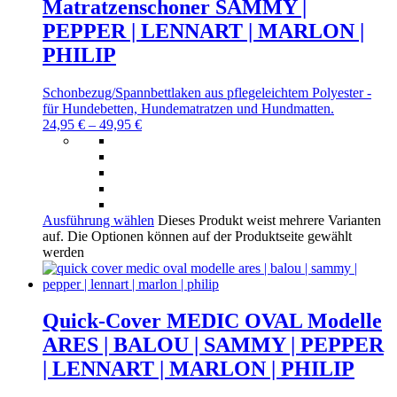
Matratzenschoner SAMMY |
PEPPER | LENNART | MARLON |
PHILIP
Schonbezug/Spannbettlaken aus pflegeleichtem Polyester -
für Hundebetten, Hundematratzen und Hundmatten.
24,95
€
–
49,95
€
Ausführung wählen
Dieses Produkt weist mehrere Varianten
auf. Die Optionen können auf der Produktseite gewählt
werden
Quick-Cover MEDIC OVAL Modelle
ARES | BALOU | SAMMY | PEPPER
| LENNART | MARLON | PHILIP