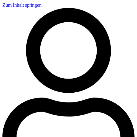
Zum Inhalt springen