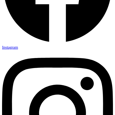
Instagram