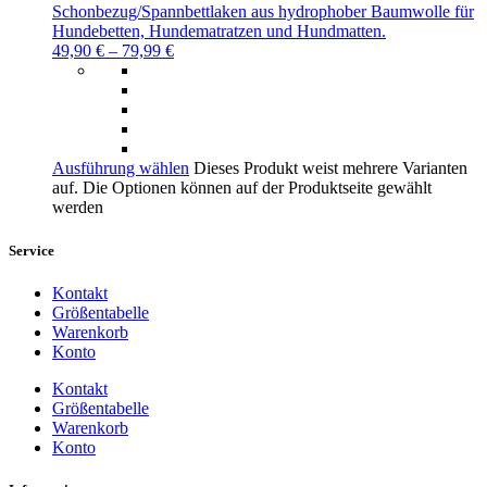
Schonbezug/Spannbettlaken aus hydrophober Baumwolle für
Hundebetten, Hundematratzen und Hundmatten.
49,90
€
–
79,99
€
Ausführung wählen
Dieses Produkt weist mehrere Varianten
auf. Die Optionen können auf der Produktseite gewählt
werden
Service
Kontakt
Größentabelle
Warenkorb
Konto
Kontakt
Größentabelle
Warenkorb
Konto