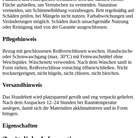
Fläche aufstellen, um Verrutschen zu vermeiden. Staunässe
vermeiden, um Schimmelbildung vorzubeugen. Bett regelmäßig auf
Schäden prüfen, bei Mängeln nicht nutzen. Farbabweichungen und
Veränderungen möglich. Schäden durch unsachgemäße Nutzung
oder Reinigung sind von der Garantie ausgeschlossen.
Pflegehinweis
Bezug mit geschlossenen Reißverschlüssen waschen. Handwäsche
oder Schonwaschgang (max. 30°C) mit Feinwaschmittel ohne
Weichspüler. Wäschenetz verwenden. Nach dem Waschen sanft in
Form ziehen, Reißverschlüsse vorsichtig öffnen/schließen. Nicht
trocknergeeignet, nicht bügeln, nicht chloren, nicht bleichen.
Versandhinweis
Das Hundebett wird platzsparend gerollt und eng verpackt geliefert.
Nach dem Auspacken 12–24 Stunden bei Raumtemperatur
auslegen, damit sich die Materialien akklimatisieren und in Form
bringen.
Eigenschaften