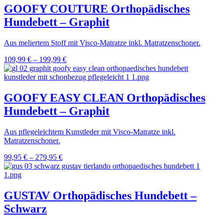
GOOFY COUTURE Orthopädisches
Hundebett – Graphit
Aus meliertem Stoff mit Visco-Matratze inkl. Matratzenschoner.
109,99
€
–
199,99
€
GOOFY EASY CLEAN Orthopädisches
Hundebett – Graphit
Aus pflegeleichtem Kunstleder mit Visco-Matratze inkl.
Matratzenschoner.
99,95
€
–
279,95
€
GUSTAV Orthopädisches Hundebett –
Schwarz