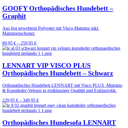
GOOFY Orthopädisches Hundebett –
Graphit
Aus fest gewebtem Polyester mit Visco-Matratze inkl.
Matratzenschoner.
89,95
€
–
259,95
€
LENNART VIP VISCO PLUS
Orthopädisches Hundebett – Schwarz
Orthopädisches Hundebett LENNART mit Visco PLUS -Matratze
& Kunstleder-Velours in erstklassiger Qualität und Exklusivität.
229,95
€
–
349,95
€
Orthopädisches Hundesofa LENNART