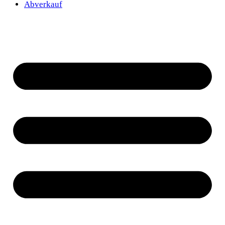
Abverkauf