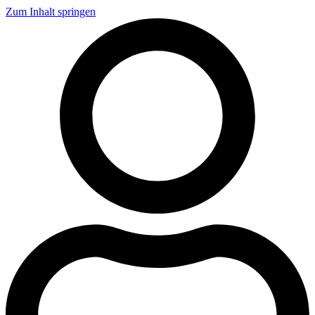
Zum Inhalt springen