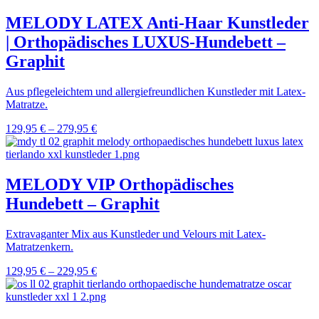
MELODY LATEX Anti-Haar Kunstleder
| Orthopädisches LUXUS-Hundebett –
Graphit
Aus pflegeleichtem und allergiefreundlichen Kunstleder mit Latex-
Matratze.
129,95
€
–
279,95
€
MELODY VIP Orthopädisches
Hundebett – Graphit
Extravaganter Mix aus Kunstleder und Velours mit Latex-
Matratzenkern.
129,95
€
–
229,95
€