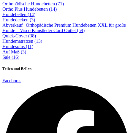
Orthopädische Hundebetten (71)
Ortho Plus Hundebetten (14)
Hundebetten (14)
Hundedecken (3)
Abverkauf | Orthopädische Premium Hundebetten XXL für große
Hunde – Visco Kunstleder Cord Outlet (59)
Quick-Cover (38)
Hundematratzen (13)
Hundesofas (11)
Auf Maß (3)
Sale (16)
Teilen und Bellen
Facebook