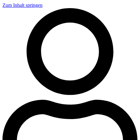
Zum Inhalt springen