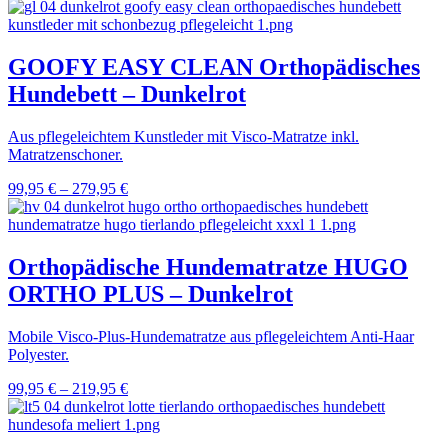
GOOFY EASY CLEAN Orthopädisches
Hundebett – Dunkelrot
Aus pflegeleichtem Kunstleder mit Visco-Matratze inkl.
Matratzenschoner.
99,95
€
–
279,95
€
Orthopädische Hundematratze HUGO
ORTHO PLUS – Dunkelrot
Mobile Visco-Plus-Hundematratze aus pflegeleichtem Anti-Haar
Polyester.
99,95
€
–
219,95
€