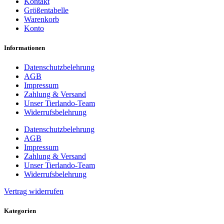
Kontakt
Größentabelle
Warenkorb
Konto
Informationen
Datenschutzbelehrung
AGB
Impressum
Zahlung & Versand
Unser Tierlando-Team
Widerrufsbelehrung
Datenschutzbelehrung
AGB
Impressum
Zahlung & Versand
Unser Tierlando-Team
Widerrufsbelehrung
Vertrag widerrufen
Kategorien