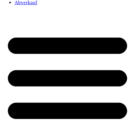
Abverkauf