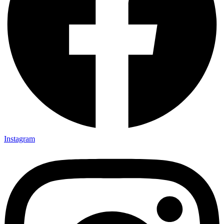
Instagram