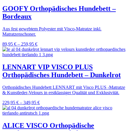
GOOFY Orthopädisches Hundebett –
Bordeaux
Aus fest gewebtem Polyester mit Visco-Matratze inkl.
Matratzenschoner.
89,95
€
–
259,95
€
LENNART VIP VISCO PLUS
Orthopädisches Hundebett – Dunkelrot
Orthopädisches Hundebett LENNART mit Visco PLUS -Matratze
& Kunstleder-Velours in erstklassiger Qualität und Exklusivität.
229,95
€
–
349,95
€
ALICE VISCO Orthopädische