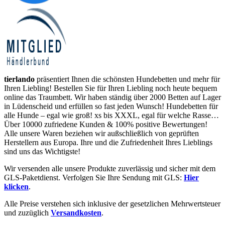
tierlando
präsentiert Ihnen die schönsten Hundebetten und mehr für
Ihren Liebling! Bestellen Sie für Ihren Liebling noch heute bequem
online das Traumbett. Wir haben ständig über 2000 Betten auf Lager
in Lüdenscheid und erfüllen so fast jeden Wunsch! Hundebetten für
alle Hunde – egal wie groß! xs bis XXXL, egal für welche Rasse…
Über 10000 zufriedene Kunden & 100% positive Bewertungen!
Alle unsere Waren beziehen wir außschließlich von geprüften
Herstellern aus Europa. Ihre und die Zufriedenheit Ihres Lieblings
sind uns das Wichtigste!
Wir versenden alle unsere Produkte zuverlässig und sicher mit dem
GLS-Paketdienst. Verfolgen Sie Ihre Sendung mit GLS:
Hier
klicken
.
Alle Preise verstehen sich inklusive der gesetzlichen Mehrwertsteuer
und zuzüglich
Versandkosten
.