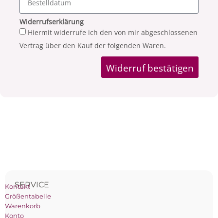
Widerrufserklärung
Hiermit widerrufe ich den von mir abgeschlossenen
Vertrag über den Kauf der folgenden Waren.
Widerruf bestätigen
SERVICE
Kontakt
Größentabelle
Warenkorb
Konto