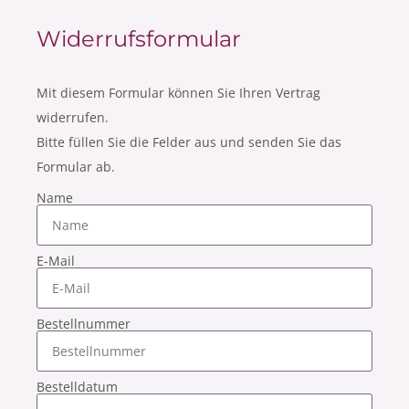
Widerrufsformular
Mit diesem Formular können Sie Ihren Vertrag
widerrufen.
Bitte füllen Sie die Felder aus und senden Sie das
Formular ab.
Name
E-Mail
Bestellnummer
Bestelldatum