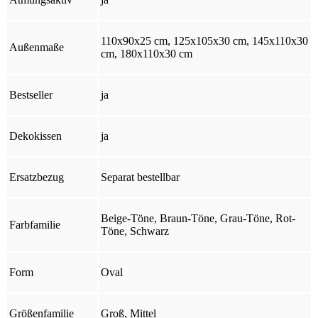
110x90x25 cm, 125x105x30 cm, 145x110x30
Außenmaße
cm, 180x110x30 cm
Bestseller
ja
Dekokissen
ja
Ersatzbezug
Separat bestellbar
Beige-Töne, Braun-Töne, Grau-Töne, Rot-
Farbfamilie
Töne, Schwarz
Form
Oval
Größenfamilie
Groß, Mittel