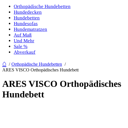
Orthopädische Hundebetten
Hundedecken
Hundebetten
Hundesofas
Hundematratzen
Auf Maß
Und Mehr
Sale %
Abverkauf
⌂
Orthopädische Hundebetten
ARES VISCO Orthopädisches Hundebett
ARES VISCO Orthopädisches
Hundebett