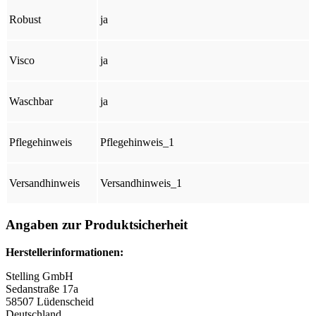
Robust
ja
Visco
ja
Waschbar
ja
Pflegehinweis
Pflegehinweis_1
Versandhinweis
Versandhinweis_1
Angaben zur Produktsicherheit
Herstellerinformationen:
Stelling GmbH
Sedanstraße 17a
58507 Lüdenscheid
Deutschland