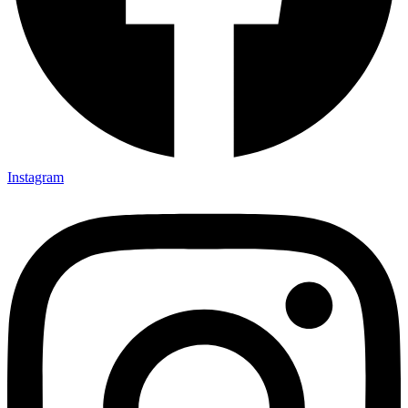
Instagram