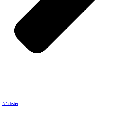
Nächster