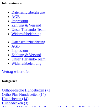
Informationen
Datenschutzbelehrung
AGB
Impressum
Zahlung & Versand
Unser Tierlando-Team
Widerrufsbelehrung
Datenschutzbelehrung
AGB
Impressum
Zahlung & Versand
Unser Tierlando-Team
Widerrufsbelehrung
Vertrag widerrufen
Kategorien
Orthopädische Hundebetten (71)
Ortho Plus Hundebetten (14)
Hundebetten (14)
Hundedecken (3)