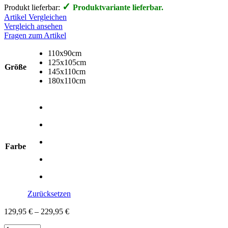
✓
Produkt lieferbar:
Produktvariante lieferbar.
Artikel Vergleichen
Vergleich ansehen
Fragen zum Artikel
110x90cm
125x105cm
Größe
145x110cm
180x110cm
Farbe
Zurücksetzen
129,95
€
–
229,95
€