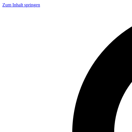
Zum Inhalt springen