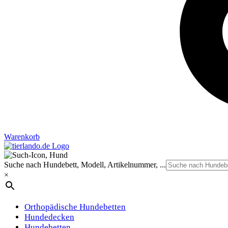
Warenkorb
Suche nach Hundebett, Modell, Artikelnummer, ...
×
Orthopädische Hundebetten
Hundedecken
Hundebetten