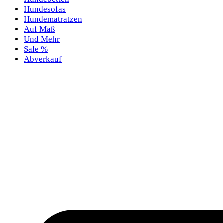
Hundesofas
Hundematratzen
Auf Maß
Und Mehr
Sale %
Abverkauf