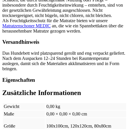
insbesondere durch Feuchtigkeitseinwirkung – entstehen, sind von
der gesetzlichen Gewährleistung ausgeschlossen. Nicht
trocknergeeignet, nicht bügeln, nicht chloren, nicht bleichen.
Als Feuchtigkeitsschutz für die Matratze bieten wir unsere
Matratzenschoner MEDIC
an, die wie ein Spannbettlaken über die
herausnehmbare Matratze gezogen werden.
Versandhinweis
Das Hundebett wird platzsparend gerollt und eng verpackt geliefert.
Nach dem Auspacken 12–24 Stunden bei Raumtemperatur
auslegen, damit sich die Materialien akklimatisieren und in Form
bringen.
Eigenschaften
Zusätzliche Informationen
Gewicht
0,00 kg
Maße
0,00 × 0,00 × 0,00 cm
Größe
100x100cm, 120x120cm, 80x80cm