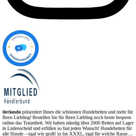
tierlando
präsentiert Ihnen die schönsten Hundebetten und mehr für
Ihren Liebling! Bestellen Sie für Ihren Liebling noch heute bequem
online das Traumbett. Wir haben ständig über 2000 Betten auf Lager
in Lüdenscheid und erfüllen so fast jeden Wunsch! Hundebetten für
alle Hunde – egal wie groß! xs bis XXXL, egal für welche Rasse…