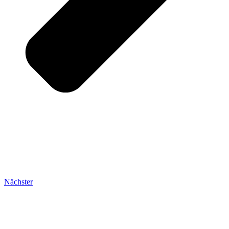
Nächster