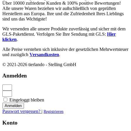
Über 10000 zufriedene Kunden & 100% positive Bewertungen!
Alle unsere Waren beziehen wir außschließlich von geprüften
Herstellern aus Europa. Ihre und die Zufriedenheit Ihres Lieblings
sind uns das Wichtigste!
Wir versenden alle unsere Produkte zuverlässig und sicher mit dem
GLS-Paketdienst. Verfolgen Sie Ihre Sendung mit GLS:
Hier
klicken
.
Alle Preise verstehen sich inklusive der gesetzlichen Mehrwertsteuer
und zuzüglich
Versandkosten
.
© 2021-2026 tierlando - Stelling GmbH
Anmelden
Eingeloggt bleiben
Anmelden
Passwort vergessen?
|
Registrieren
Konto