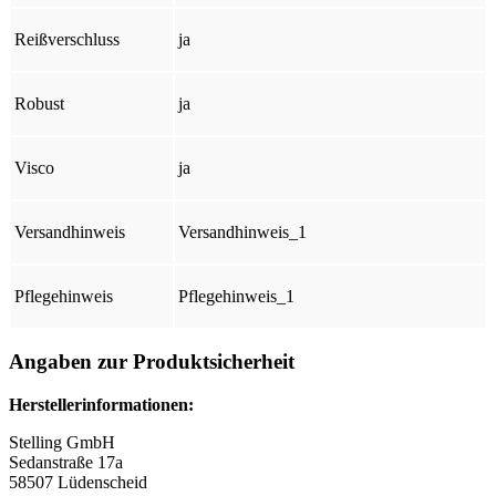
Reißverschluss
ja
Robust
ja
Visco
ja
Versandhinweis
Versandhinweis_1
Pflegehinweis
Pflegehinweis_1
Angaben zur Produktsicherheit
Herstellerinformationen:
Stelling GmbH
Sedanstraße 17a
58507 Lüdenscheid