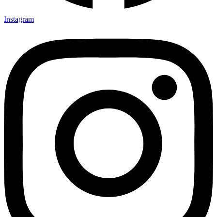
Instagram