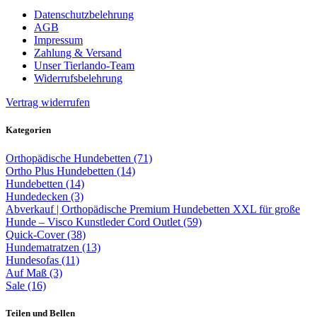
Datenschutzbelehrung
AGB
Impressum
Zahlung & Versand
Unser Tierlando-Team
Widerrufsbelehrung
Vertrag widerrufen
Kategorien
Orthopädische Hundebetten (71)
Ortho Plus Hundebetten (14)
Hundebetten (14)
Hundedecken (3)
Abverkauf | Orthopädische Premium Hundebetten XXL für große
Hunde – Visco Kunstleder Cord Outlet (59)
Quick-Cover (38)
Hundematratzen (13)
Hundesofas (11)
Auf Maß (3)
Sale (16)
Teilen und Bellen