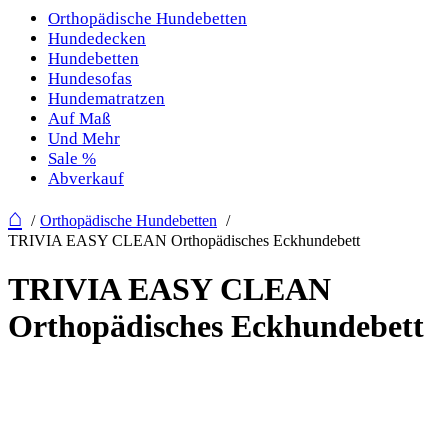
Orthopädische Hundebetten
Hundedecken
Hundebetten
Hundesofas
Hundematratzen
Auf Maß
Und Mehr
Sale %
Abverkauf
⌂
Orthopädische Hundebetten
TRIVIA EASY CLEAN Orthopädisches Eckhundebett
TRIVIA EASY CLEAN
Orthopädisches Eckhundebett