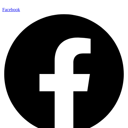
Facebook