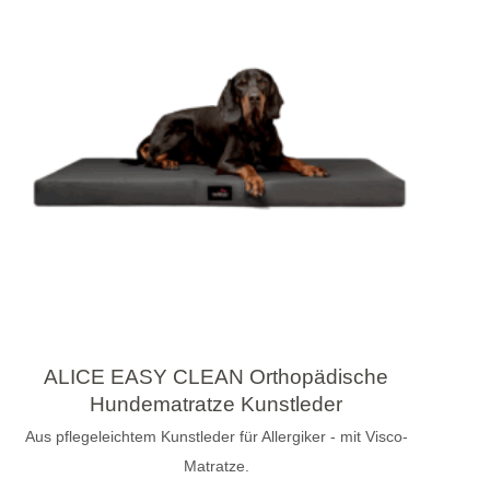
ALICE EASY CLEAN Orthopädische
Hundematratze Kunstleder
Aus pflegeleichtem Kunstleder für Allergiker - mit Visco-
Matratze.