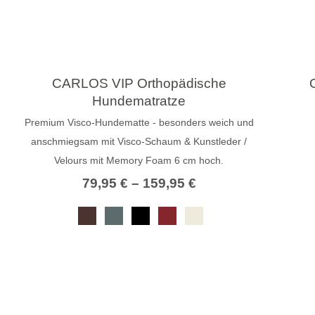
CARLOS VIP Orthopädische
Hundematratze
Premium Visco-Hundematte - besonders weich und
anschmiegsam mit Visco-Schaum & Kunstleder /
Velours mit Memory Foam 6 cm hoch.
79,95
€
–
159,95
€