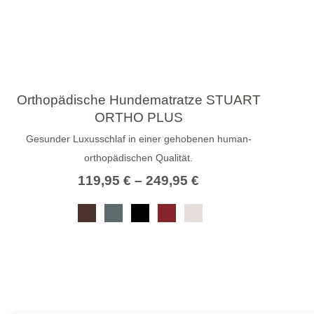
Orthopädische Hundematratze STUART
ORTHO PLUS
Gesunder Luxusschlaf in einer gehobenen human-
orthopädischen Qualität.
119,95
€
–
249,95
€