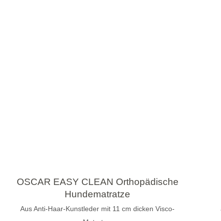
OSCAR EASY CLEAN Orthopädische
Hundematratze
Aus Anti-Haar-Kunstleder mit 11 cm dicken Visco-