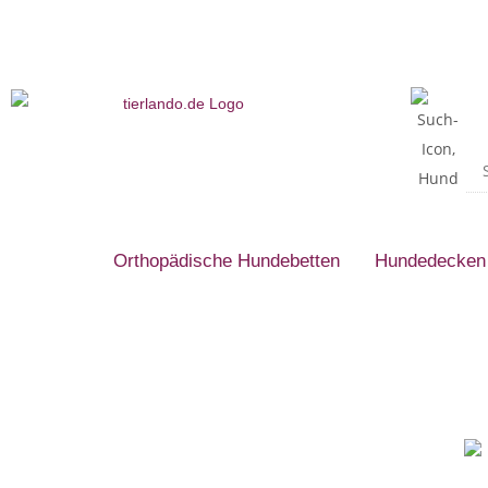
Orthopädische Hundebetten
Hundedecken