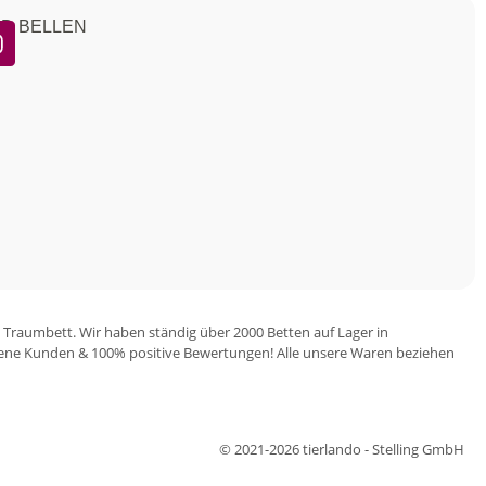
ND BELLEN
 Traumbett. Wir haben ständig über 2000 Betten auf Lager in
iedene Kunden & 100% positive Bewertungen! Alle unsere Waren beziehen
© 2021-2026 tierlando - Stelling GmbH