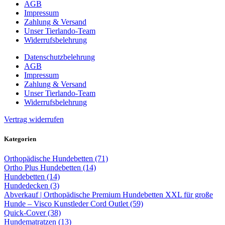
AGB
Impressum
Zahlung & Versand
Unser Tierlando-Team
Widerrufsbelehrung
Datenschutzbelehrung
AGB
Impressum
Zahlung & Versand
Unser Tierlando-Team
Widerrufsbelehrung
Vertrag widerrufen
Kategorien
Orthopädische Hundebetten (71)
Ortho Plus Hundebetten (14)
Hundebetten (14)
Hundedecken (3)
Abverkauf | Orthopädische Premium Hundebetten XXL für große
Hunde – Visco Kunstleder Cord Outlet (59)
Quick-Cover (38)
Hundematratzen (13)