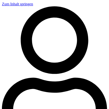
Zum Inhalt springen