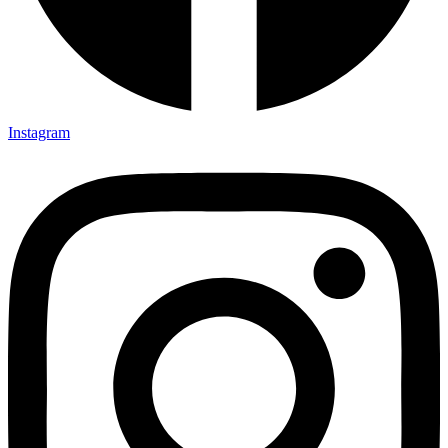
Instagram