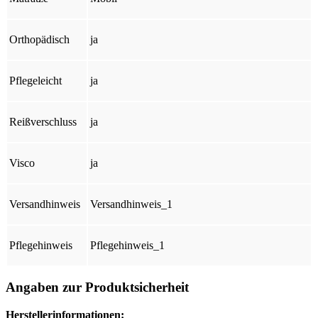
Orthopädisch
ja
Pflegeleicht
ja
Reißverschluss
ja
Visco
ja
Versandhinweis
Versandhinweis_1
Pflegehinweis
Pflegehinweis_1
Angaben zur Produktsicherheit
Herstellerinformationen: