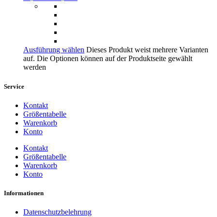
Ausführung wählen
Dieses Produkt weist mehrere Varianten
auf. Die Optionen können auf der Produktseite gewählt
werden
Service
Kontakt
Größentabelle
Warenkorb
Konto
Kontakt
Größentabelle
Warenkorb
Konto
Informationen
Datenschutzbelehrung