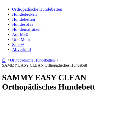
Orthopädische Hundebetten
Hundedecken
Hundebetten
Hundesofas
Hundematratzen
Auf Maß
Und Mehr
Sale %
Abverkauf
⌂
Orthopädische Hundebetten
SAMMY EASY CLEAN Orthopädisches Hundebett
SAMMY EASY CLEAN
Orthopädisches Hundebett