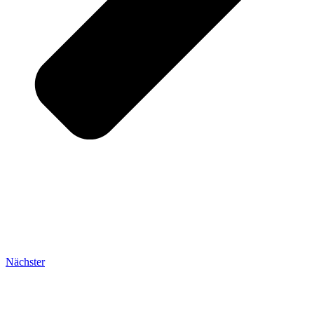
Nächster