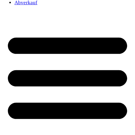
Abverkauf