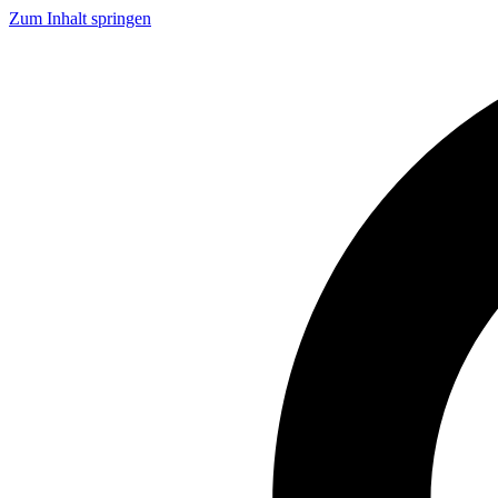
Zum Inhalt springen