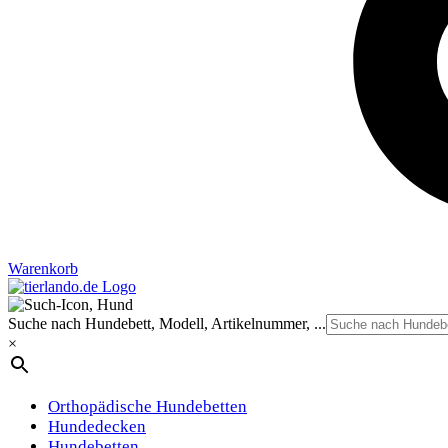
Warenkorb
Suche nach Hundebett, Modell, Artikelnummer, ...
×
Orthopädische Hundebetten
Hundedecken
Hundebetten