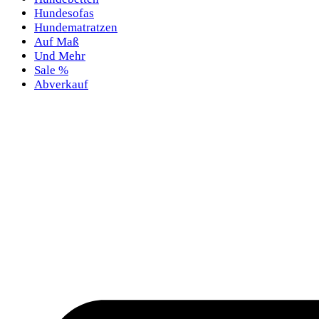
Hundesofas
Hundematratzen
Auf Maß
Und Mehr
Sale %
Abverkauf