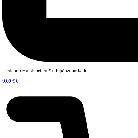
Tierlando Hundebetten * info@tierlando.de
0,00
€
0