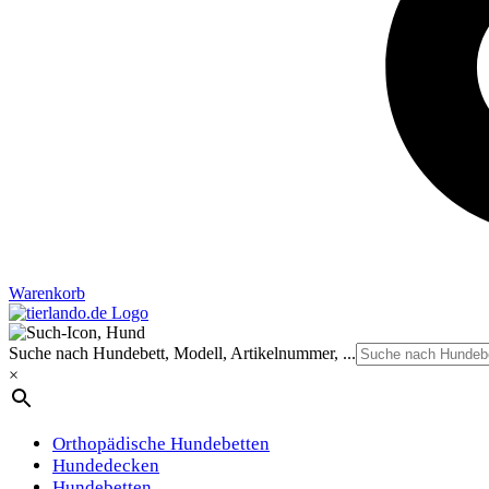
Warenkorb
Suche nach Hundebett, Modell, Artikelnummer, ...
×
Orthopädische Hundebetten
Hundedecken
Hundebetten