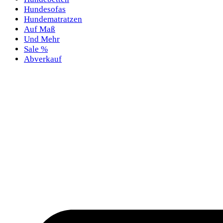
Hundesofas
Hundematratzen
Auf Maß
Und Mehr
Sale %
Abverkauf