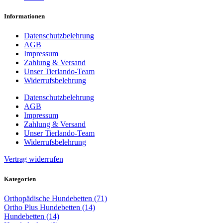
Informationen
Datenschutzbelehrung
AGB
Impressum
Zahlung & Versand
Unser Tierlando-Team
Widerrufsbelehrung
Datenschutzbelehrung
AGB
Impressum
Zahlung & Versand
Unser Tierlando-Team
Widerrufsbelehrung
Vertrag widerrufen
Kategorien
Orthopädische Hundebetten (71)
Ortho Plus Hundebetten (14)
Hundebetten (14)