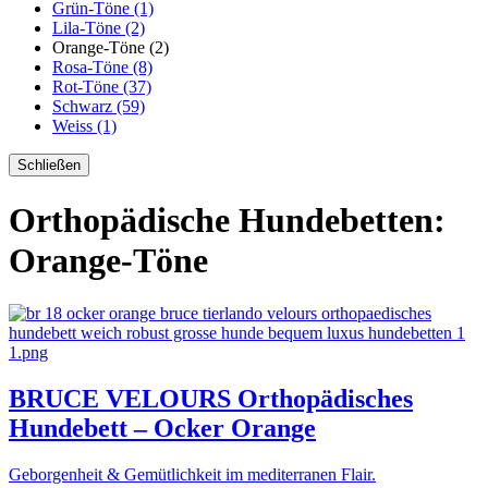
Grün-Töne (1)
Lila-Töne (2)
Orange-Töne (2)
Rosa-Töne (8)
Rot-Töne (37)
Schwarz (59)
Weiss (1)
Schließen
Orthopädische Hundebetten:
Orange-Töne
BRUCE VELOURS Orthopädisches
Hundebett – Ocker Orange
Geborgenheit & Gemütlichkeit im mediterranen Flair.