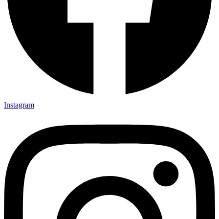
Instagram