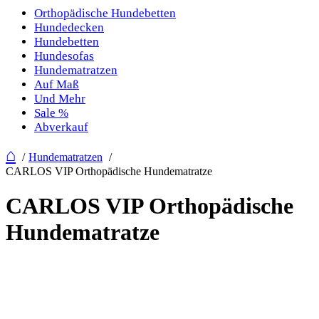
Orthopädische Hundebetten
Hundedecken
Hundebetten
Hundesofas
Hundematratzen
Auf Maß
Und Mehr
Sale %
Abverkauf
⌂
Hundematratzen
CARLOS VIP Orthopädische Hundematratze
CARLOS VIP Orthopädische
Hundematratze