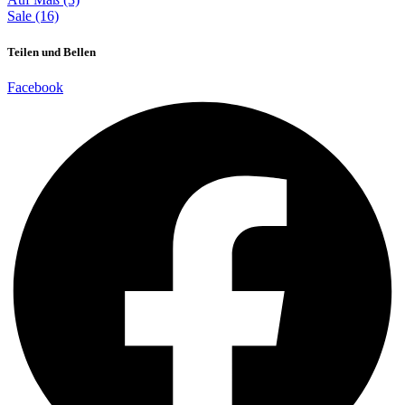
Sale (16)
Teilen und Bellen
Facebook