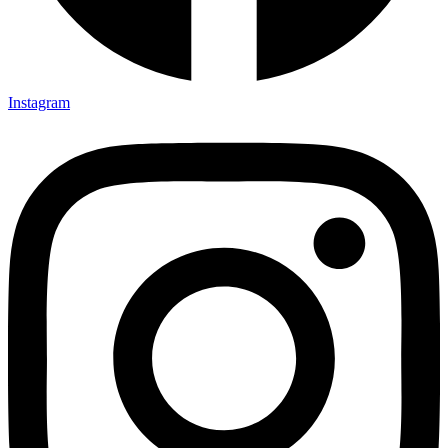
Instagram