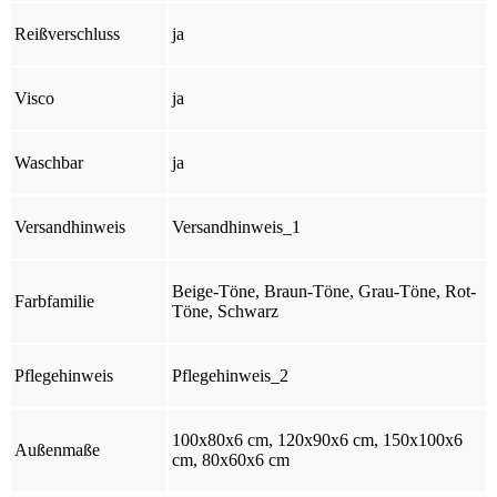
Reißverschluss
ja
Visco
ja
Waschbar
ja
Versandhinweis
Versandhinweis_1
Beige-Töne, Braun-Töne, Grau-Töne, Rot-
Farbfamilie
Töne, Schwarz
Pflegehinweis
Pflegehinweis_2
100x80x6 cm, 120x90x6 cm, 150x100x6
Außenmaße
cm, 80x60x6 cm