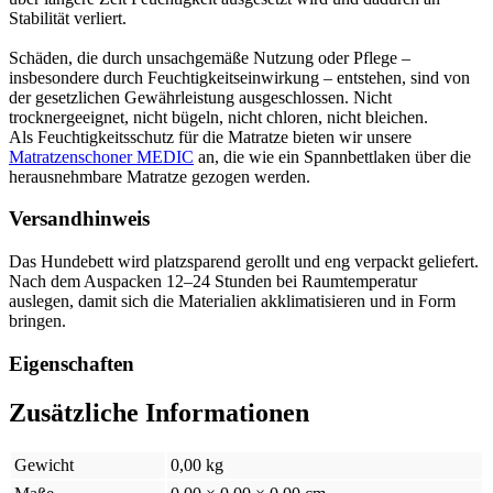
Stabilität verliert.
Schäden, die durch unsachgemäße Nutzung oder Pflege –
insbesondere durch Feuchtigkeitseinwirkung – entstehen, sind von
der gesetzlichen Gewährleistung ausgeschlossen. Nicht
trocknergeeignet, nicht bügeln, nicht chloren, nicht bleichen.
Als Feuchtigkeitsschutz für die Matratze bieten wir unsere
Matratzenschoner MEDIC
an, die wie ein Spannbettlaken über die
herausnehmbare Matratze gezogen werden.
Versandhinweis
Das Hundebett wird platzsparend gerollt und eng verpackt geliefert.
Nach dem Auspacken 12–24 Stunden bei Raumtemperatur
auslegen, damit sich die Materialien akklimatisieren und in Form
bringen.
Eigenschaften
Zusätzliche Informationen
Gewicht
0,00 kg