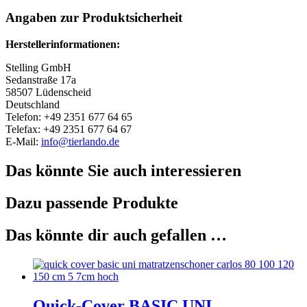
Angaben zur Produktsicherheit
Herstellerinformationen:
Stelling GmbH
Sedanstraße 17a
58507 Lüdenscheid
Deutschland
Telefon: +49 2351 677 64 65
Telefax: +49 2351 677 64 67
E-Mail:
info@tierlando.de
Das könnte Sie auch interessieren
Dazu passende Produkte
Das könnte dir auch gefallen …
Quick-Cover BASIC UNI