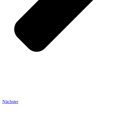
Nächster