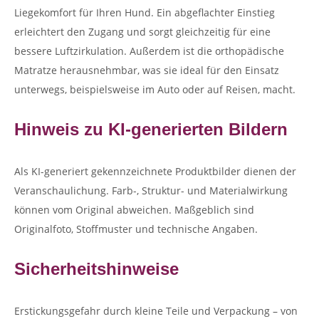
Liegekomfort für Ihren Hund. Ein abgeflachter Einstieg
erleichtert den Zugang und sorgt gleichzeitig für eine
bessere Luftzirkulation. Außerdem ist die orthopädische
Matratze herausnehmbar, was sie ideal für den Einsatz
unterwegs, beispielsweise im Auto oder auf Reisen, macht.
Hinweis zu KI-generierten Bildern
Als KI-generiert gekennzeichnete Produktbilder dienen der
Veranschaulichung. Farb-, Struktur- und Materialwirkung
können vom Original abweichen. Maßgeblich sind
Originalfoto, Stoffmuster und technische Angaben.
Sicherheitshinweise
Erstickungsgefahr durch kleine Teile und Verpackung – von