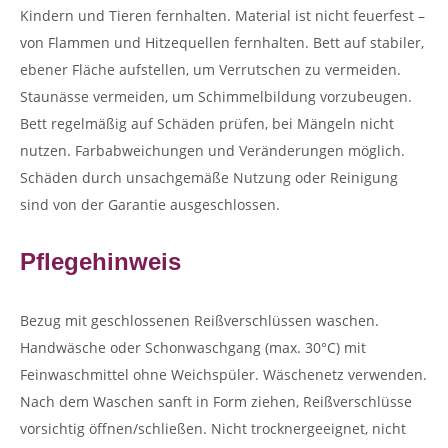
Kindern und Tieren fernhalten. Material ist nicht feuerfest –
von Flammen und Hitzequellen fernhalten. Bett auf stabiler,
ebener Fläche aufstellen, um Verrutschen zu vermeiden.
Staunässe vermeiden, um Schimmelbildung vorzubeugen.
Bett regelmäßig auf Schäden prüfen, bei Mängeln nicht
nutzen. Farbabweichungen und Veränderungen möglich.
Schäden durch unsachgemäße Nutzung oder Reinigung
sind von der Garantie ausgeschlossen.
Pflegehinweis
Bezug mit geschlossenen Reißverschlüssen waschen.
Handwäsche oder Schonwaschgang (max. 30°C) mit
Feinwaschmittel ohne Weichspüler. Wäschenetz verwenden.
Nach dem Waschen sanft in Form ziehen, Reißverschlüsse
vorsichtig öffnen/schließen. Nicht trocknergeeignet, nicht