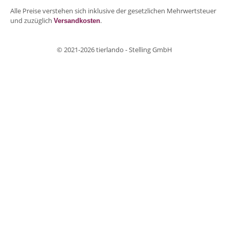
Alle Preise verstehen sich inklusive der gesetzlichen Mehrwertsteuer
und zuzüglich
.
Versandkosten
© 2021-2026 tierlando - Stelling GmbH