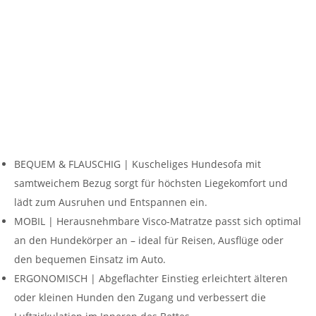
BEQUEM & FLAUSCHIG | Kuscheliges Hundesofa mit
samtweichem Bezug sorgt für höchsten Liegekomfort und
lädt zum Ausruhen und Entspannen ein.
MOBIL | Herausnehmbare Visco-Matratze passt sich optimal
an den Hundekörper an – ideal für Reisen, Ausflüge oder
den bequemen Einsatz im Auto.
ERGONOMISCH | Abgeflachter Einstieg erleichtert älteren
oder kleinen Hunden den Zugang und verbessert die