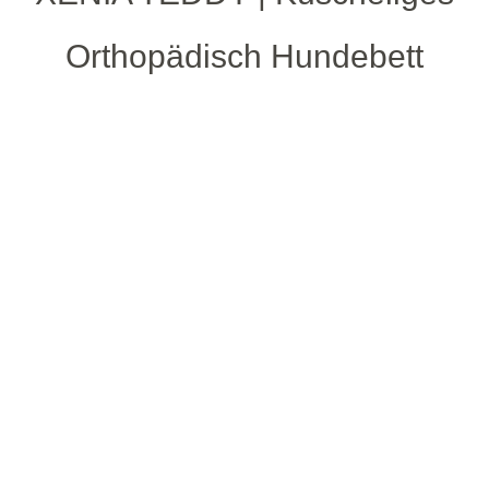
Orthopädisch Hundebett