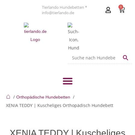
Tierlando Hundebetten *
0
info@tierlando.de
⌂
Orthopädische Hundebetten
XENIA TEDDY | Kuscheliges Orthopädisch Hundebett
XENIA TEDDY | Kuscheliges