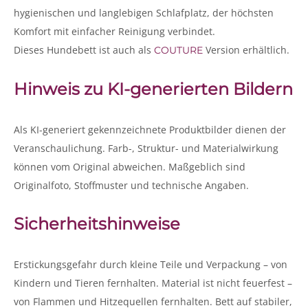
hygienischen und langlebigen Schlafplatz, der höchsten
Komfort mit einfacher Reinigung verbindet.
Dieses Hundebett ist auch als
Version erhältlich.
COUTURE
Hinweis zu KI-generierten Bildern
Als KI-generiert gekennzeichnete Produktbilder dienen der
Veranschaulichung. Farb-, Struktur- und Materialwirkung
können vom Original abweichen. Maßgeblich sind
Originalfoto, Stoffmuster und technische Angaben.
Sicherheitshinweise
Erstickungsgefahr durch kleine Teile und Verpackung – von
Kindern und Tieren fernhalten. Material ist nicht feuerfest –
von Flammen und Hitzequellen fernhalten. Bett auf stabiler,