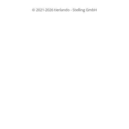
© 2021-2026 tierlando - Stelling GmbH