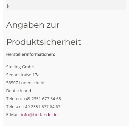
ja
Angaben zur
Produktsicherheit
Herstellerinformationen:
Stelling GmbH
Sedanstraße 17a
58507 Lüdenscheid
Deutschland
Telefon: +49 2351 677 64 65
Telefax: +49 2351 677 64 67
E-Mail:
info@tierlando.de