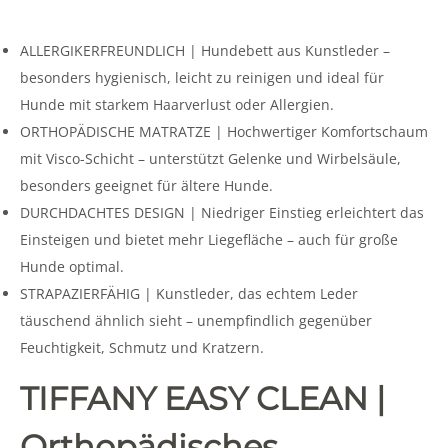
ALLERGIKERFREUNDLICH | Hundebett aus Kunstleder –
besonders hygienisch, leicht zu reinigen und ideal für
Hunde mit starkem Haarverlust oder Allergien.
ORTHOPÄDISCHE MATRATZE | Hochwertiger Komfortschaum
mit Visco-Schicht – unterstützt Gelenke und Wirbelsäule,
besonders geeignet für ältere Hunde.
DURCHDACHTES DESIGN | Niedriger Einstieg erleichtert das
Einsteigen und bietet mehr Liegefläche – auch für große
Hunde optimal.
STRAPAZIERFÄHIG | Kunstleder, das echtem Leder
täuschend ähnlich sieht – unempfindlich gegenüber
Feuchtigkeit, Schmutz und Kratzern.
TIFFANY EASY CLEAN |
Orthopädisches