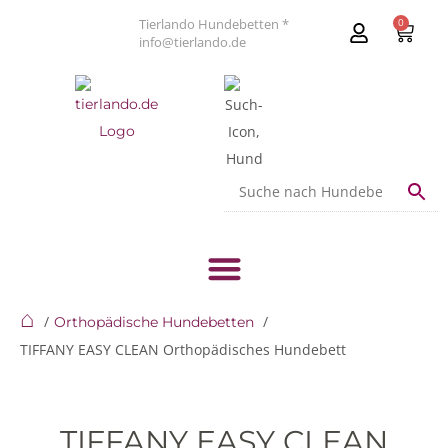
Tierlando Hundebetten *
0
info@tierlando.de
⌂
Orthopädische Hundebetten
TIFFANY EASY CLEAN Orthopädisches Hundebett
TIFFANY EASY CLEAN