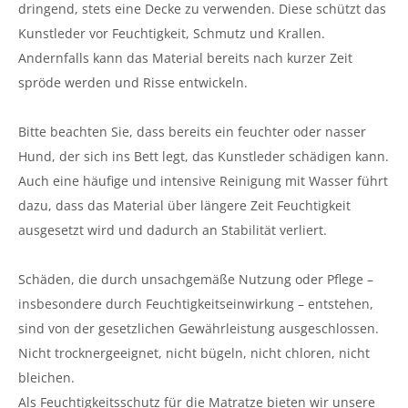
dringend, stets eine Decke zu verwenden. Diese schützt das
Kunstleder vor Feuchtigkeit, Schmutz und Krallen.
Andernfalls kann das Material bereits nach kurzer Zeit
spröde werden und Risse entwickeln.
Bitte beachten Sie, dass bereits ein feuchter oder nasser
Hund, der sich ins Bett legt, das Kunstleder schädigen kann.
Auch eine häufige und intensive Reinigung mit Wasser führt
dazu, dass das Material über längere Zeit Feuchtigkeit
ausgesetzt wird und dadurch an Stabilität verliert.
Schäden, die durch unsachgemäße Nutzung oder Pflege –
insbesondere durch Feuchtigkeitseinwirkung – entstehen,
sind von der gesetzlichen Gewährleistung ausgeschlossen.
Nicht trocknergeeignet, nicht bügeln, nicht chloren, nicht
bleichen.
Als Feuchtigkeitsschutz für die Matratze bieten wir unsere