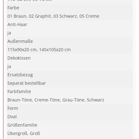
Farbe
01 Braun, 02 Graphit, 03 Schwarz, 05 Creme
Anti-Haar
ja
Außenmaße
115x90x20 cm, 145x105x20 cm
Dekokissen
ja
Ersatzbezug
Separat bestellbar
Farbfamilie
Braun-Töne, Creme-Töne, Grau-Töne, Schwarz
Form
Oval
Größenfamilie
Übergroß, Groß