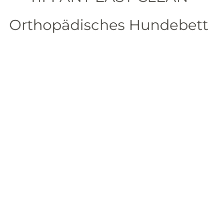
Orthopädisches Hundebett