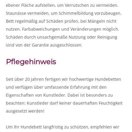
ebener Fläche aufstellen, um Verrutschen zu vermeiden.
Staunässe vermeiden, um Schimmelbildung vorzubeugen.
Bett regelmäßig auf Schäden prüfen, bei Mängeln nicht
nutzen. Farbabweichungen und Veränderungen möglich.
Schäden durch unsachgemäße Nutzung oder Reinigung
sind von der Garantie ausgeschlossen.
Pflegehinweis
Seit über 20 Jahren fertigen wir hochwertige Hundebetten
und verfügen über umfassende Erfahrung mit den
Eigenschaften von Kunstleder. Dabei ist besonders zu
beachten: Kunstleder darf keiner dauerhaften Feuchtigkeit
ausgesetzt werden!
Um Ihr Hundebett langfristig zu schützen, empfehlen wir