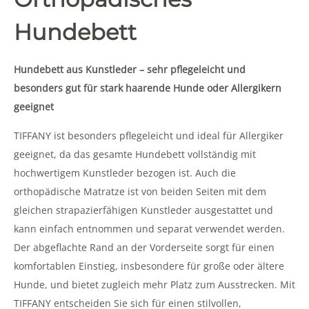
Hundebett
Hundebett aus Kunstleder – sehr pflegeleicht und
besonders gut für stark haarende Hunde oder Allergikern
geeignet
TIFFANY ist besonders pflegeleicht und ideal für Allergiker
geeignet, da das gesamte Hundebett vollständig mit
hochwertigem Kunstleder bezogen ist. Auch die
orthopädische Matratze ist von beiden Seiten mit dem
gleichen strapazierfähigen Kunstleder ausgestattet und
kann einfach entnommen und separat verwendet werden.
Der abgeflachte Rand an der Vorderseite sorgt für einen
komfortablen Einstieg, insbesondere für große oder ältere
Hunde, und bietet zugleich mehr Platz zum Ausstrecken. Mit
TIFFANY entscheiden Sie sich für einen stilvollen,