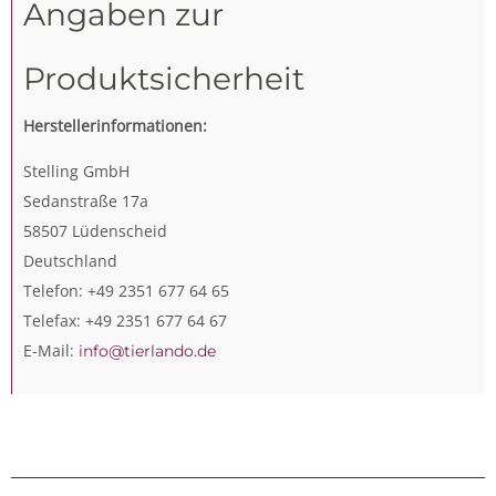
Angaben zur
Produktsicherheit
Herstellerinformationen:
Stelling GmbH
Sedanstraße 17a
58507 Lüdenscheid
Deutschland
Telefon: +49 2351 677 64 65
Telefax: +49 2351 677 64 67
E-Mail:
info@tierlando.de