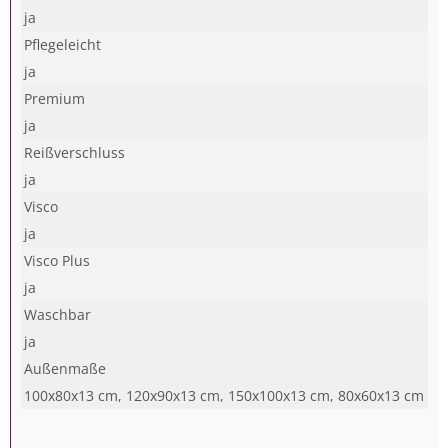
ja
Pflegeleicht
ja
Premium
ja
Reißverschluss
ja
Visco
ja
Visco Plus
ja
Waschbar
ja
Außenmaße
100x80x13 cm, 120x90x13 cm, 150x100x13 cm, 80x60x13 cm