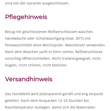
sind von der Garantie ausgeschlossen.
Pflegehinweis
Bezug mit geschlossenen Reißverschlüssen waschen.
Handwäsche oder Schonwaschgang (max. 30°C) mit
Feinwaschmittel ohne Weichspüler. Wäschenetz verwenden.
Nach dem Waschen sanft in Form ziehen, Reißverschlüsse
vorsichtig öffnen/schließen. Nicht trocknergeeignet, nicht
bügeln, nicht chloren, nicht bleichen.
Versandhinweis
Das Hundebett wird platzsparend gerollt und eng verpackt
geliefert. Nach dem Auspacken 12–24 Stunden bei
Raumtemperatur auslegen, damit sich die Materialien