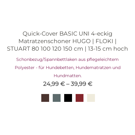
Quick-Cover BASIC UNI 4-eckig
Matratzenschoner HUGO | FLOKI |
STUART 80 100 120 150 cm | 13-15 cm hoch
Schonbezug/Spannbettlaken aus pflegeleichtem
Polyester - für Hundebetten, Hundematratzen und
Hundmatten.
24,99
€
–
39,99
€