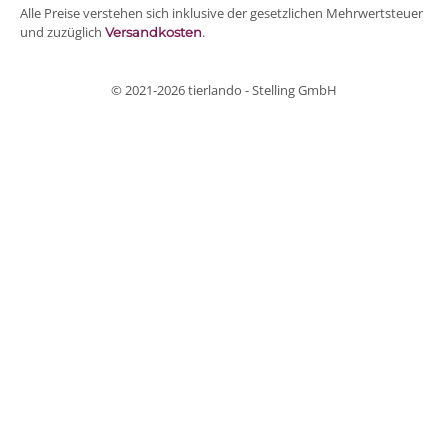
Alle Preise verstehen sich inklusive der gesetzlichen Mehrwertsteuer
und zuzüglich
.
Versandkosten
© 2021-2026 tierlando - Stelling GmbH