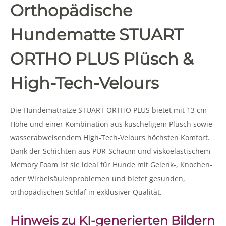
Orthopädische
Hundematte STUART
ORTHO PLUS Plüsch &
High-Tech-Velours
Die Hundematratze STUART ORTHO PLUS bietet mit 13 cm
Höhe und einer Kombination aus kuscheligem Plüsch sowie
wasserabweisendem High-Tech-Velours höchsten Komfort.
Dank der Schichten aus PUR-Schaum und viskoelastischem
Memory Foam ist sie ideal für Hunde mit Gelenk-, Knochen-
oder Wirbelsäulenproblemen und bietet gesunden,
orthopädischen Schlaf in exklusiver Qualität.
Hinweis zu KI-generierten Bildern