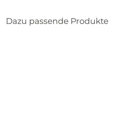
Dazu passende Produkte