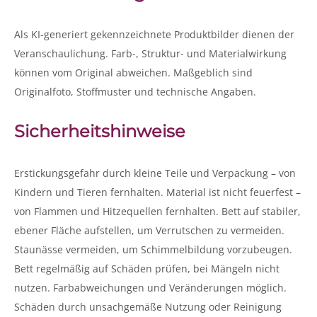
Als KI-generiert gekennzeichnete Produktbilder dienen der
Veranschaulichung. Farb-, Struktur- und Materialwirkung
können vom Original abweichen. Maßgeblich sind
Originalfoto, Stoffmuster und technische Angaben.
Sicherheitshinweise
Erstickungsgefahr durch kleine Teile und Verpackung – von
Kindern und Tieren fernhalten. Material ist nicht feuerfest –
von Flammen und Hitzequellen fernhalten. Bett auf stabiler,
ebener Fläche aufstellen, um Verrutschen zu vermeiden.
Staunässe vermeiden, um Schimmelbildung vorzubeugen.
Bett regelmäßig auf Schäden prüfen, bei Mängeln nicht
nutzen. Farbabweichungen und Veränderungen möglich.
Schäden durch unsachgemäße Nutzung oder Reinigung