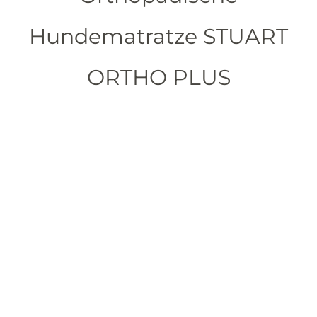
Hundematratze STUART
ORTHO PLUS