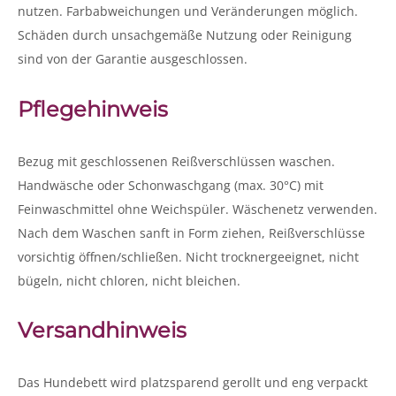
nutzen. Farbabweichungen und Veränderungen möglich.
Schäden durch unsachgemäße Nutzung oder Reinigung
sind von der Garantie ausgeschlossen.
Pflegehinweis
Bezug mit geschlossenen Reißverschlüssen waschen.
Handwäsche oder Schonwaschgang (max. 30°C) mit
Feinwaschmittel ohne Weichspüler. Wäschenetz verwenden.
Nach dem Waschen sanft in Form ziehen, Reißverschlüsse
vorsichtig öffnen/schließen. Nicht trocknergeeignet, nicht
bügeln, nicht chloren, nicht bleichen.
Versandhinweis
Das Hundebett wird platzsparend gerollt und eng verpackt