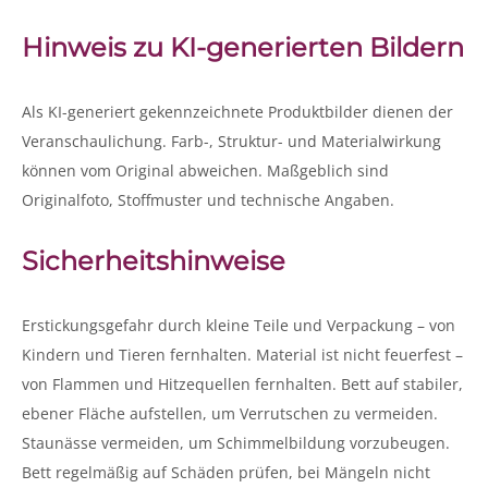
Hinweis zu KI-generierten Bildern
Als KI-generiert gekennzeichnete Produktbilder dienen der
Veranschaulichung. Farb-, Struktur- und Materialwirkung
können vom Original abweichen. Maßgeblich sind
Originalfoto, Stoffmuster und technische Angaben.
Sicherheitshinweise
Erstickungsgefahr durch kleine Teile und Verpackung – von
Kindern und Tieren fernhalten. Material ist nicht feuerfest –
von Flammen und Hitzequellen fernhalten. Bett auf stabiler,
ebener Fläche aufstellen, um Verrutschen zu vermeiden.
Staunässe vermeiden, um Schimmelbildung vorzubeugen.
Bett regelmäßig auf Schäden prüfen, bei Mängeln nicht