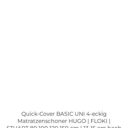
Quick-Cover BASIC UNI 4-eckig
Matratzenschoner HUGO | FLOKI |