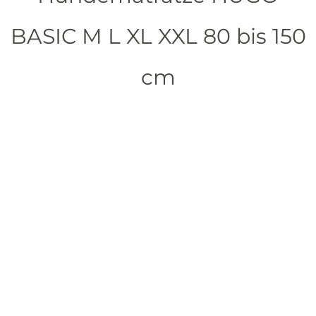
BASIC M L XL XXL 80 bis 150
cm