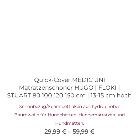
Quick-Cover MEDIC UNI
Matratzenschoner HUGO | FLOKI |
STUART 80 100 120 150 cm | 13-15 cm hoch
Schonbezug/Spannbettlaken aus hydrophober
Baumwolle für Hundebetten, Hundematratzen und
Hundmatten.
29,99
€
–
59,99
€