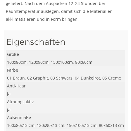
geliefert. Nach dem Auspacken 12–24 Stunden bei
Raumtemperatur auslegen, damit sich die Materialien
akklimatisieren und in Form bringen.
Eigenschaften
Größe
100x80cm, 120x90cm, 150x100cm, 80x60cm
Farbe
01 Braun, 02 Graphit, 03 Schwarz, 04 Dunkelrot, 05 Creme
Anti-Haar
ja
Atmungsaktiv
ja
Außenmaße
100x80x13 cm, 120x90x13 cm, 150x100x13 cm, 80x60x13 cm