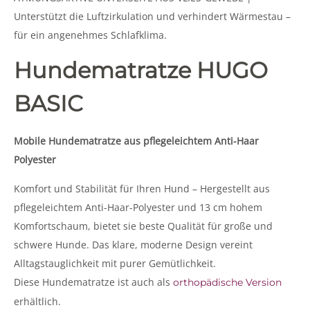
Unterstützt die Luftzirkulation und verhindert Wärmestau –
für ein angenehmes Schlafklima.
Hundematratze HUGO
BASIC
Mobile Hundematratze aus pflegeleichtem Anti-Haar
Polyester
Komfort und Stabilität für Ihren Hund – Hergestellt aus
pflegeleichtem Anti-Haar-Polyester und 13 cm hohem
Komfortschaum, bietet sie beste Qualität für große und
schwere Hunde. Das klare, moderne Design vereint
Alltagstauglichkeit mit purer Gemütlichkeit.
Diese Hundematratze ist auch als
orthopädische Version
erhältlich.