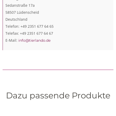
Sedanstraße 17a
58507 Lüdenscheid
Deutschland
Telefon: +49 2351 677 64 65
Telefax: +49 2351 677 64 67
E-Mail:
info@tierlando.de
Dazu passende Produkte