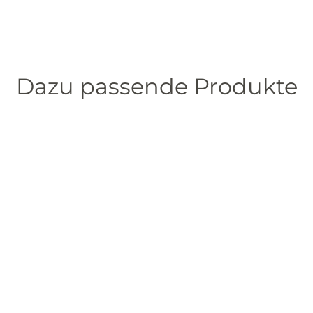
Dazu passende Produkte