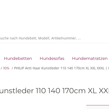
Hundebetten
Hundesofas
Hundematratzen
PHILIP Anti Haar Kunstleder 110 140 170cm XL XXL XXXL |
10%
unstleder 110 140 170cm XL X