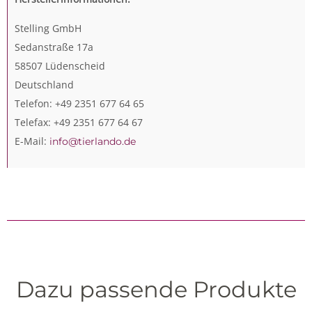
Stelling GmbH
Sedanstraße 17a
58507 Lüdenscheid
Deutschland
Telefon: +49 2351 677 64 65
Telefax: +49 2351 677 64 67
E-Mail:
info@tierlando.de
Dazu passende Produkte