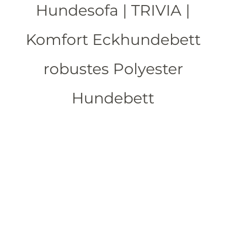
Hundesofa | TRIVIA |
Komfort Eckhundebett
robustes Polyester
Hundebett