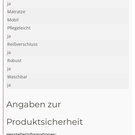
ja
Matratze
Mobil
Pflegeleicht
ja
Reißverschluss
ja
Robust
ja
Waschbar
ja
Angaben zur
Produktsicherheit
Herstellerinformationen: