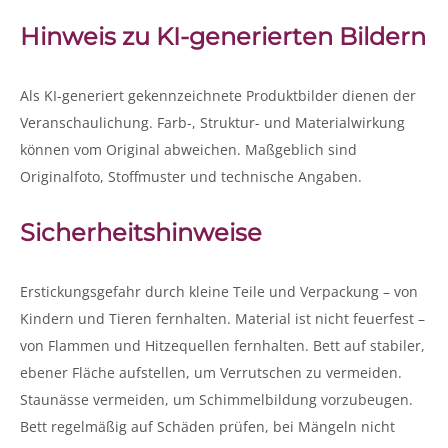
Hinweis zu KI-generierten Bildern
Als KI-generiert gekennzeichnete Produktbilder dienen der
Veranschaulichung. Farb-, Struktur- und Materialwirkung
können vom Original abweichen. Maßgeblich sind
Originalfoto, Stoffmuster und technische Angaben.
Sicherheitshinweise
Erstickungsgefahr durch kleine Teile und Verpackung – von
Kindern und Tieren fernhalten. Material ist nicht feuerfest –
von Flammen und Hitzequellen fernhalten. Bett auf stabiler,
ebener Fläche aufstellen, um Verrutschen zu vermeiden.
Staunässe vermeiden, um Schimmelbildung vorzubeugen.
Bett regelmäßig auf Schäden prüfen, bei Mängeln nicht