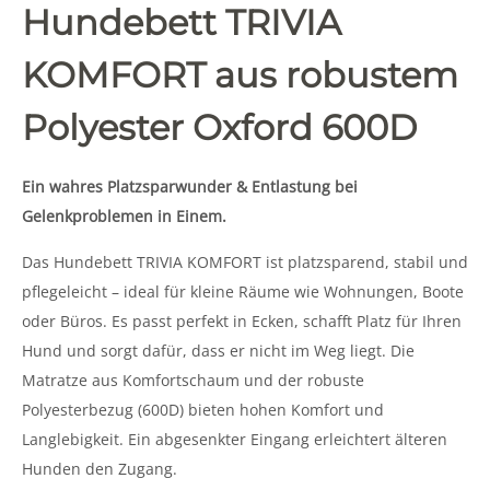
Hundebett TRIVIA
KOMFORT aus robustem
Polyester Oxford 600D
Ein wahres Platzsparwunder & Entlastung bei
Gelenkproblemen in Einem.
Das Hundebett TRIVIA KOMFORT ist platzsparend, stabil und
pflegeleicht – ideal für kleine Räume wie Wohnungen, Boote
oder Büros. Es passt perfekt in Ecken, schafft Platz für Ihren
Hund und sorgt dafür, dass er nicht im Weg liegt. Die
Matratze aus Komfortschaum und der robuste
Polyesterbezug (600D) bieten hohen Komfort und
Langlebigkeit. Ein abgesenkter Eingang erleichtert älteren
Hunden den Zugang.