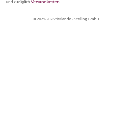
und zuzüglich
.
Versandkosten
© 2021-2026 tierlando - Stelling GmbH