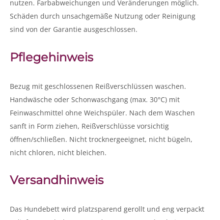
nutzen. Farbabweichungen und Veränderungen möglich.
Schäden durch unsachgemäße Nutzung oder Reinigung
sind von der Garantie ausgeschlossen.
Pflegehinweis
Bezug mit geschlossenen Reißverschlüssen waschen.
Handwäsche oder Schonwaschgang (max. 30°C) mit
Feinwaschmittel ohne Weichspüler. Nach dem Waschen
sanft in Form ziehen, Reißverschlüsse vorsichtig
öffnen/schließen. Nicht trocknergeeignet, nicht bügeln,
nicht chloren, nicht bleichen.
Versandhinweis
Das Hundebett wird platzsparend gerollt und eng verpackt