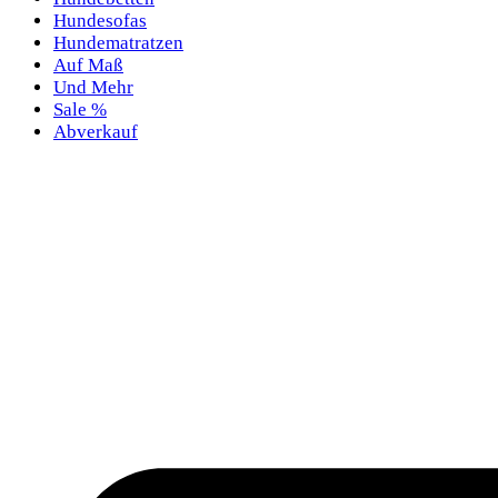
Hundesofas
Hundematratzen
Auf Maß
Und Mehr
Sale %
Abverkauf