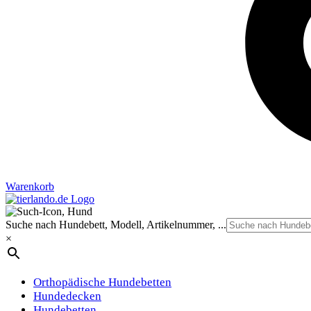
Warenkorb
Suche nach Hundebett, Modell, Artikelnummer, ...
×
Orthopädische Hundebetten
Hundedecken
Hundebetten