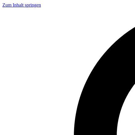
Zum Inhalt springen