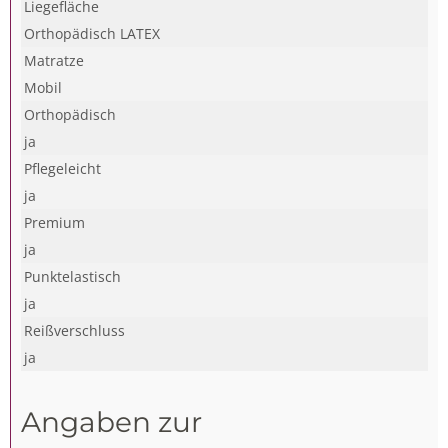
Liegefläche
Orthopädisch LATEX
Matratze
Mobil
Orthopädisch
ja
Pflegeleicht
ja
Premium
ja
Punktelastisch
ja
Reißverschluss
ja
Angaben zur