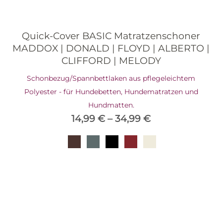
Quick-Cover BASIC Matratzenschoner
MADDOX | DONALD | FLOYD | ALBERTO |
CLIFFORD | MELODY
Schonbezug/Spannbettlaken aus pflegeleichtem
Polyester - für Hundebetten, Hundematratzen und
Hundmatten.
14,99
€
–
34,99
€