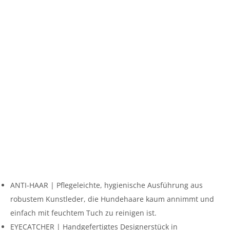
ANTI-HAAR | Pflegeleichte, hygienische Ausführung aus
robustem Kunstleder, die Hundehaare kaum annimmt und
einfach mit feuchtem Tuch zu reinigen ist.
EYECATCHER | Handgefertigtes Designerstück in