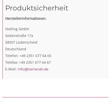
Produktsicherheit
Herstellerinformationen:
Stelling GmbH
Sedanstraße 17a
58507 Lüdenscheid
Deutschland
Telefon: +49 2351 677 64 65
Telefax: +49 2351 677 64 67
E-Mail:
info@tierlando.de