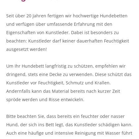
Seit über 20 Jahren fertigen wir hochwertige Hundebetten
und verfügen über umfassende Erfahrung mit den
Eigenschaften von Kunstleder. Dabei ist besonders zu
beachten: Kunstleder darf keiner dauerhaften Feuchtigkeit
ausgesetzt werden!
Um Ihr Hundebett langfristig zu schützen, empfehlen wir
dringend, stets eine Decke zu verwenden. Diese schützt das
Kunstleder vor Feuchtigkeit, Schmutz und Krallen.
Andernfalls kann das Material bereits nach kurzer Zeit
spröde werden und Risse entwickeln.
Bitte beachten Sie, dass bereits ein feuchter oder nasser
Hund, der sich ins Bett legt, das Kunstleder schädigen kann.
Auch eine häufige und intensive Reinigung mit Wasser führt