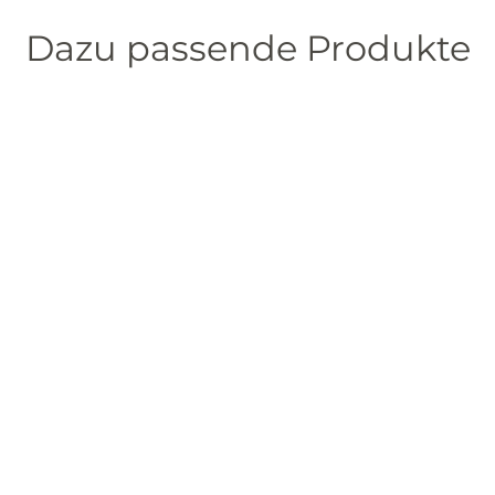
Dazu passende Produkte