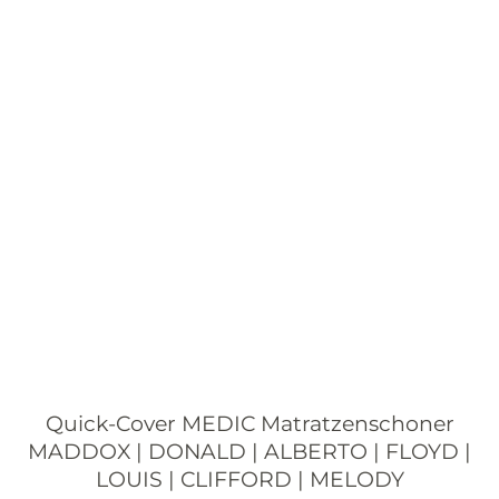
Quick-Cover MEDIC Matratzenschoner
MADDOX | DONALD | ALBERTO | FLOYD |
LOUIS | CLIFFORD | MELODY