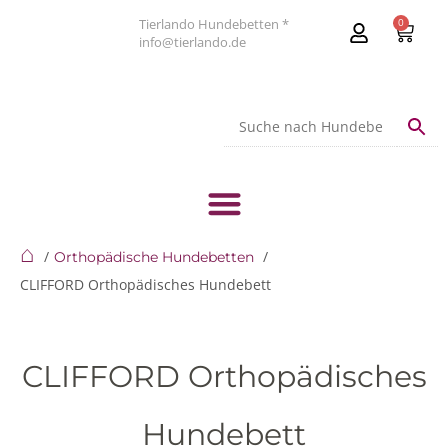
Tierlando Hundebetten *
0
info@tierlando.de
⌂
Orthopädische Hundebetten
CLIFFORD Orthopädisches Hundebett
CLIFFORD Orthopädisches
Hundebett