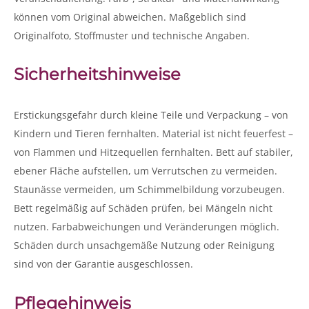
können vom Original abweichen. Maßgeblich sind
Originalfoto, Stoffmuster und technische Angaben.
Sicherheitshinweise
Erstickungsgefahr durch kleine Teile und Verpackung – von
Kindern und Tieren fernhalten. Material ist nicht feuerfest –
von Flammen und Hitzequellen fernhalten. Bett auf stabiler,
ebener Fläche aufstellen, um Verrutschen zu vermeiden.
Staunässe vermeiden, um Schimmelbildung vorzubeugen.
Bett regelmäßig auf Schäden prüfen, bei Mängeln nicht
nutzen. Farbabweichungen und Veränderungen möglich.
Schäden durch unsachgemäße Nutzung oder Reinigung
sind von der Garantie ausgeschlossen.
Pflegehinweis