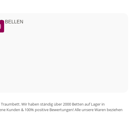
ND BELLEN
 Traumbett. Wir haben ständig über 2000 Betten auf Lager in
iedene Kunden & 100% positive Bewertungen! Alle unsere Waren beziehen