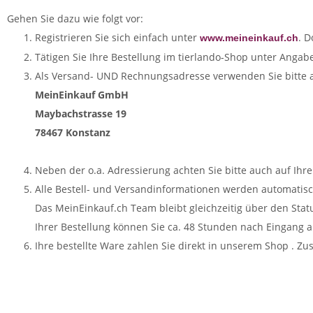
Gehen Sie dazu wie folgt vor:
Registrieren Sie sich einfach unter
. 
www.meineinkauf.ch
Tätigen Sie Ihre Bestellung im tierlando-Shop unter Ang
Als Versand- UND Rechnungsadresse verwenden Sie bitte a
MeinEinkauf GmbH
Maybachstrasse 19
78467 Konstanz
Neben der o.a. Adressierung achten Sie bitte auch auf Ihre
Alle Bestell- und Versandinformationen werden automatisc
Das MeinEinkauf.ch Team bleibt gleichzeitig über den Stat
Ihrer Bestellung können Sie ca. 48 Stunden nach Eingang 
Ihre bestellte Ware zahlen Sie direkt in unserem Shop . 