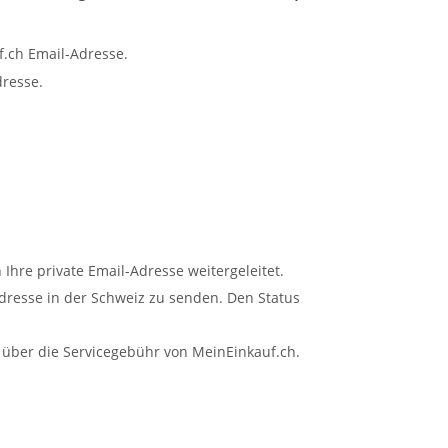
.ch Email-Adresse.
resse.
re private Email-Adresse weitergeleitet.
Adresse in der Schweiz zu senden. Den Status
 über die Servicegebühr von MeinEinkauf.ch.