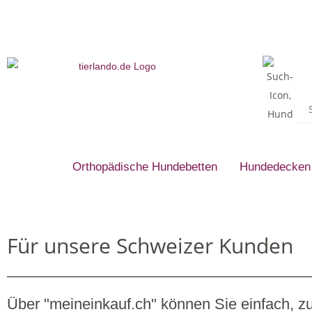
Orthopädische Hundebetten
Hundedecken
Für unsere Schweizer Kunden
Über "meineinkauf.ch" können Sie einfach, 