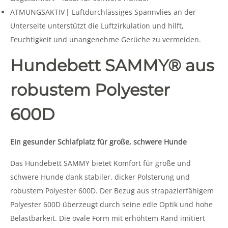
ATMUNGSAKTIV | Luftdurchlässiges Spannvlies an der
Unterseite unterstützt die Luftzirkulation und hilft,
Feuchtigkeit und unangenehme Gerüche zu vermeiden.
Hundebett SAMMY® aus
robustem Polyester
600D
Ein gesunder Schlafplatz für große, schwere Hunde
Das Hundebett SAMMY bietet Komfort für große und
schwere Hunde dank stabiler, dicker Polsterung und
robustem Polyester 600D. Der Bezug aus strapazierfähigem
Polyester 600D überzeugt durch seine edle Optik und hohe
Belastbarkeit. Die ovale Form mit erhöhtem Rand imitiert