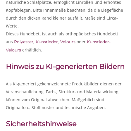
natürliche Schlafplätze, ermöglicht Einrollen und erhöhtes
Kopfablegen. Bitte Innenmaße beachten, da die Liegefläche
durch den dicken Rand kleiner ausfällt. Maße sind Circa-
Werte.
Dieses Hundebett ist auch als orthopädisches Hundebett
aus
,
,
oder
Polyester
Kunstleder
Velours
Kunstleder-
erhältlich.
Velours
Hinweis zu KI-generierten Bildern
Als KI-generiert gekennzeichnete Produktbilder dienen der
Veranschaulichung. Farb-, Struktur- und Materialwirkung
können vom Original abweichen. Maßgeblich sind
Originalfoto, Stoffmuster und technische Angaben.
Sicherheitshinweise