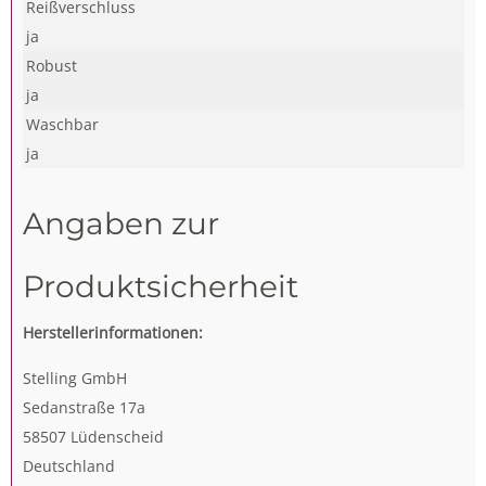
Reißverschluss
ja
Robust
ja
Waschbar
ja
Angaben zur
Produktsicherheit
Herstellerinformationen:
Stelling GmbH
Sedanstraße 17a
58507 Lüdenscheid
Deutschland