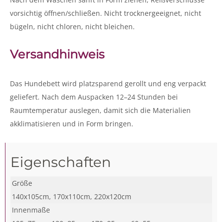
vorsichtig öffnen/schließen. Nicht trocknergeeignet, nicht
bügeln, nicht chloren, nicht bleichen.
Versandhinweis
Das Hundebett wird platzsparend gerollt und eng verpackt
geliefert. Nach dem Auspacken 12–24 Stunden bei
Raumtemperatur auslegen, damit sich die Materialien
akklimatisieren und in Form bringen.
Eigenschaften
Größe
140x105cm, 170x110cm, 220x120cm
Innenmaße