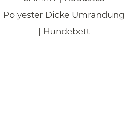
Polyester Dicke Umrandung
| Hundebett