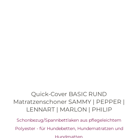
Quick-Cover BASIC RUND
Matratzenschoner SAMMY | PEPPER |
LENNART | MARLON | PHILIP
Schonbezug/Spannbettlaken aus pflegeleichtem
Polyester - für Hundebetten, Hundematratzen und
Hundmatten.