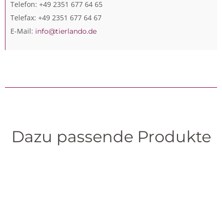
Telefon: +49 2351 677 64 65
Telefax: +49 2351 677 64 67
E-Mail:
info@tierlando.de
Dazu passende Produkte