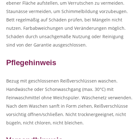
ebener Fläche aufstellen, um Verrutschen zu vermeiden.
Staunässe vermeiden, um Schimmelbildung vorzubeugen.
Bett regelmäßig auf Schäden prüfen, bei Mängeln nicht
nutzen. Farbabweichungen und Veränderungen möglich.
Schäden durch unsachgemäße Nutzung oder Reinigung
sind von der Garantie ausgeschlossen.
Pflegehinweis
Bezug mit geschlossenen Reißverschlüssen waschen.
Handwäsche oder Schonwaschgang (max. 30°C) mit
Feinwaschmittel ohne Weichspüler. Wäschenetz verwenden.
Nach dem Waschen sanft in Form ziehen, Reißverschlüsse
vorsichtig öffnen/schließen. Nicht trocknergeeignet, nicht
bügeln, nicht chloren, nicht bleichen.