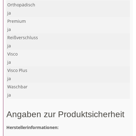
Orthopädisch
ja
Premium
ja
Reißverschluss
ja
Visco
ja
Visco Plus
ja
Waschbar
ja
Angaben zur Produktsicherheit
Herstellerinformationen: