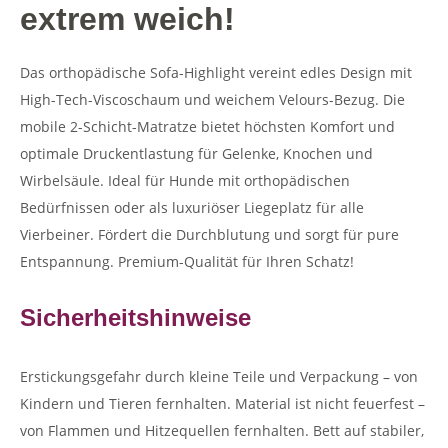
extrem weich!
Das orthopädische Sofa-Highlight vereint edles Design mit
High-Tech-Viscoschaum und weichem Velours-Bezug. Die
mobile 2-Schicht-Matratze bietet höchsten Komfort und
optimale Druckentlastung für Gelenke, Knochen und
Wirbelsäule. Ideal für Hunde mit orthopädischen
Bedürfnissen oder als luxuriöser Liegeplatz für alle
Vierbeiner. Fördert die Durchblutung und sorgt für pure
Entspannung. Premium-Qualität für Ihren Schatz!
Sicherheitshinweise
Erstickungsgefahr durch kleine Teile und Verpackung – von
Kindern und Tieren fernhalten. Material ist nicht feuerfest –
von Flammen und Hitzequellen fernhalten. Bett auf stabiler,