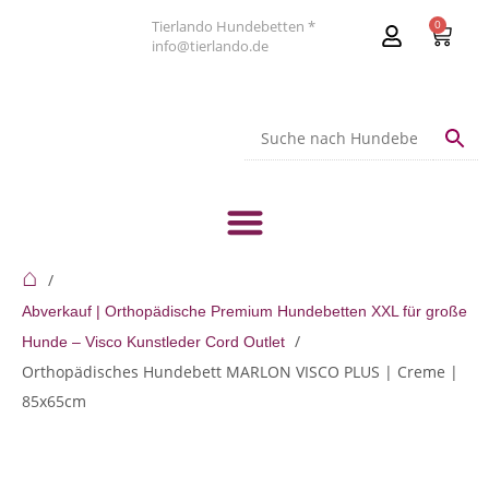
Tierlando Hundebetten *
0
info@tierlando.de
⌂
Abverkauf | Orthopädische Premium Hundebetten XXL für große
Hunde – Visco Kunstleder Cord Outlet
Orthopädisches Hundebett MARLON VISCO PLUS | Creme |
85x65cm