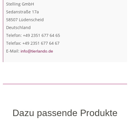
Stelling GmbH
Sedanstraße 17a
58507 Lüdenscheid
Deutschland
Telefon: +49 2351 677 64 65
Telefax: +49 2351 677 64 67
E-Mail:
info@tierlando.de
Dazu passende Produkte