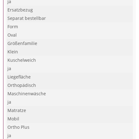
ja
Ersatzbezug
Separat bestellbar
Form
Oval
Größenfamilie
Klein
Kuschelweich
ja
Liegefläche
Orthopädisch
Maschinenwäsche
ja
Matratze
Mobil
Ortho Plus
ja