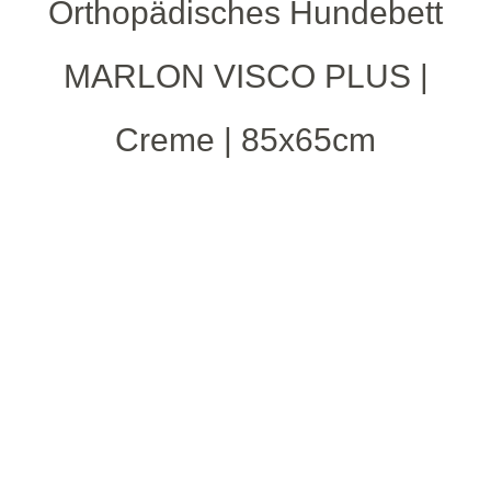
Orthopädisches Hundebett
MARLON VISCO PLUS |
Creme | 85x65cm