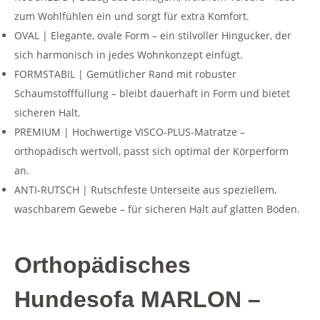
zum Wohlfühlen ein und sorgt für extra Komfort.
OVAL | Elegante, ovale Form – ein stilvoller Hingucker, der
sich harmonisch in jedes Wohnkonzept einfügt.
FORMSTABIL | Gemütlicher Rand mit robuster
Schaumstofffüllung – bleibt dauerhaft in Form und bietet
sicheren Halt.
PREMIUM | Hochwertige VISCO-PLUS-Matratze –
orthopädisch wertvoll, passt sich optimal der Körperform
an.
ANTI-RUTSCH | Rutschfeste Unterseite aus speziellem,
waschbarem Gewebe – für sicheren Halt auf glatten Böden.
Orthopädisches
Hundesofa MARLON –