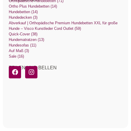
Orthopädische Hundebetten (71)
Ortho Plus Hundebetten (14)
Hundebetten (14)
Hundedecken (3)
Abverkauf | Orthopädische Premium Hundebetten XXL für große
Hunde – Visco Kunstleder Cord Outlet (59)
Quick-Cover (38)
Hundematratzen (13)
Hundesofas (11)
Auf Maß (3)
Sale (16)
TEILEN UND BELLEN