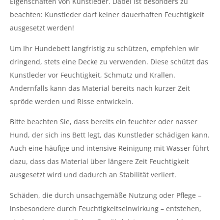
Eigenschaften von Kunstleder. Dabei ist besonders zu
beachten: Kunstleder darf keiner dauerhaften Feuchtigkeit
ausgesetzt werden!
Um Ihr Hundebett langfristig zu schützen, empfehlen wir
dringend, stets eine Decke zu verwenden. Diese schützt das
Kunstleder vor Feuchtigkeit, Schmutz und Krallen.
Andernfalls kann das Material bereits nach kurzer Zeit
spröde werden und Risse entwickeln.
Bitte beachten Sie, dass bereits ein feuchter oder nasser
Hund, der sich ins Bett legt, das Kunstleder schädigen kann.
Auch eine häufige und intensive Reinigung mit Wasser führt
dazu, dass das Material über längere Zeit Feuchtigkeit
ausgesetzt wird und dadurch an Stabilität verliert.
Schäden, die durch unsachgemäße Nutzung oder Pflege –
insbesondere durch Feuchtigkeitseinwirkung – entstehen,