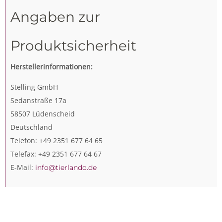
Angaben zur
Produktsicherheit
Herstellerinformationen:
Stelling GmbH
Sedanstraße 17a
58507 Lüdenscheid
Deutschland
Telefon: +49 2351 677 64 65
Telefax: +49 2351 677 64 67
E-Mail:
info@tierlando.de