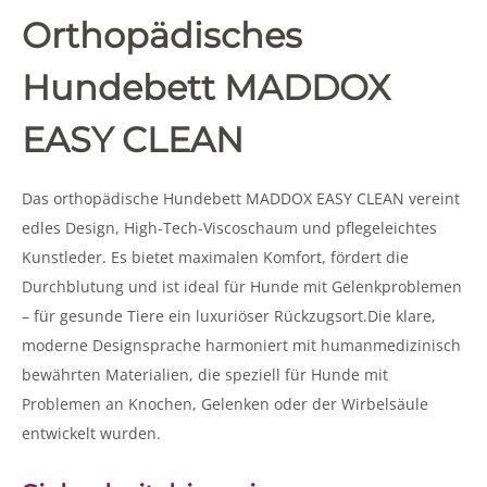
Orthopädisches
Hundebett MADDOX
EASY CLEAN
Das orthopädische Hundebett MADDOX EASY CLEAN vereint
edles Design, High-Tech-Viscoschaum und pflegeleichtes
Kunstleder. Es bietet maximalen Komfort, fördert die
Durchblutung und ist ideal für Hunde mit Gelenkproblemen
– für gesunde Tiere ein luxuriöser Rückzugsort.Die klare,
moderne Designsprache harmoniert mit humanmedizinisch
bewährten Materialien, die speziell für Hunde mit
Problemen an Knochen, Gelenken oder der Wirbelsäule
entwickelt wurden.