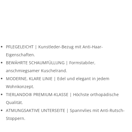
PFLEGELEICHT | Kunstleder-Bezug mit Anti-Haar-
Eigenschaften.
BEWÄHRTE SCHAUMFÜLLUNG | Formstabiler,
anschmiegsamer Kuschelrand.
MODERNE, KLARE LINIE | Edel und elegant in jedem
Wohnkonzept.
TIERLANDO® PREMIUM-KLASSE | Höchste orthopädische
Qualität.
ATMUNGSAKTIVE UNTERSEITE | Spannvlies mit Anti-Rutsch-
Stoppern.