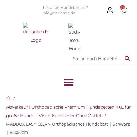
Tierlando Hundebetten *
0
info@tierlando.de
⌂
Abverkauf | Orthopädische Premium Hundebetten XXL für
große Hunde – Visco Kunstleder Cord Outlet
MADDOX EASY CLEAN Orthopädisches Hundebett | Schwarz
| 80x60cm