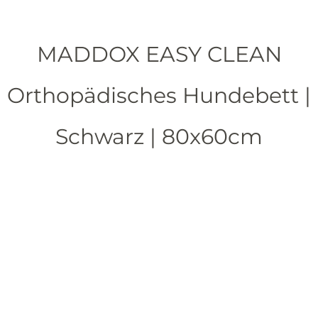
MADDOX EASY CLEAN
Orthopädisches Hundebett |
Schwarz | 80x60cm