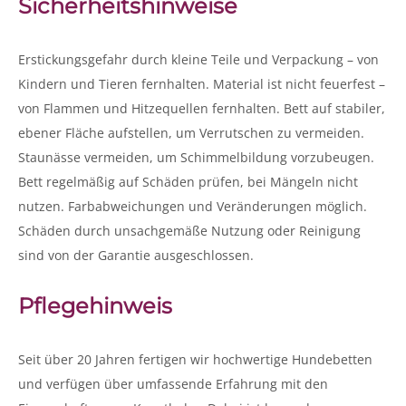
Sicherheitshinweise
Erstickungsgefahr durch kleine Teile und Verpackung – von
Kindern und Tieren fernhalten. Material ist nicht feuerfest –
von Flammen und Hitzequellen fernhalten. Bett auf stabiler,
ebener Fläche aufstellen, um Verrutschen zu vermeiden.
Staunässe vermeiden, um Schimmelbildung vorzubeugen.
Bett regelmäßig auf Schäden prüfen, bei Mängeln nicht
nutzen. Farbabweichungen und Veränderungen möglich.
Schäden durch unsachgemäße Nutzung oder Reinigung
sind von der Garantie ausgeschlossen.
Pflegehinweis
Seit über 20 Jahren fertigen wir hochwertige Hundebetten
und verfügen über umfassende Erfahrung mit den