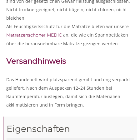
sind von der gesetzlichen Gewährleistung ausgeschlossen.
Nicht trocknergeeignet, nicht bügeln, nicht chloren, nicht
bleichen.
Als Feuchtigkeitsschutz für die Matratze bieten wir unsere
an, die wie ein Spannbettlaken
Matratzenschoner MEDIC
über die herausnehmbare Matratze gezogen werden.
Versandhinweis
Das Hundebett wird platzsparend gerollt und eng verpackt
geliefert. Nach dem Auspacken 12–24 Stunden bei
Raumtemperatur auslegen, damit sich die Materialien
akklimatisieren und in Form bringen.
Eigenschaften