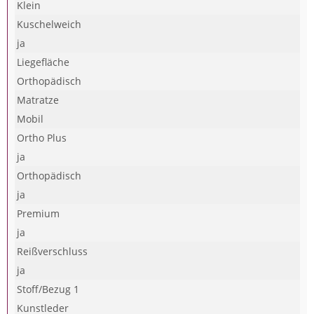
Klein
Kuschelweich
ja
Liegefläche
Orthopädisch
Matratze
Mobil
Ortho Plus
ja
Orthopädisch
ja
Premium
ja
Reißverschluss
ja
Stoff/Bezug 1
Kunstleder