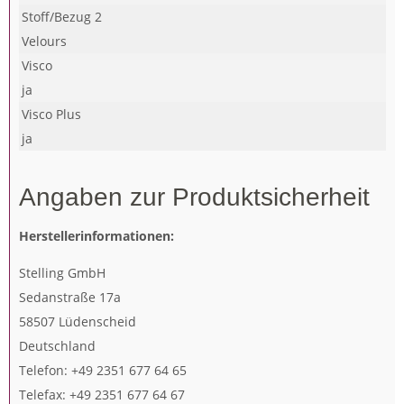
Stoff/Bezug 2
Velours
Visco
ja
Visco Plus
ja
Angaben zur Produktsicherheit
Herstellerinformationen:
Stelling GmbH
Sedanstraße 17a
58507 Lüdenscheid
Deutschland
Telefon: +49 2351 677 64 65
Telefax: +49 2351 677 64 67