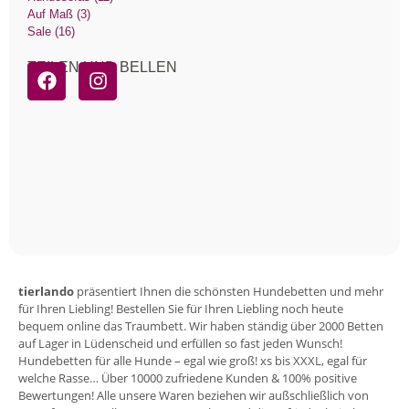
Auf Maß (3)
Sale (16)
TEILEN UND BELLEN
tierlando
präsentiert Ihnen die schönsten Hundebetten und mehr
für Ihren Liebling! Bestellen Sie für Ihren Liebling noch heute
bequem online das Traumbett. Wir haben ständig über 2000 Betten
auf Lager in Lüdenscheid und erfüllen so fast jeden Wunsch!
Hundebetten für alle Hunde – egal wie groß! xs bis XXXL, egal für
welche Rasse… Über 10000 zufriedene Kunden & 100% positive
Bewertungen! Alle unsere Waren beziehen wir außschließlich von