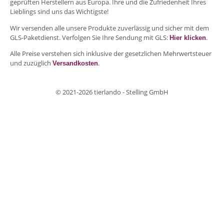
geprüften Herstellern aus Europa. Ihre und die Zufriedenheit Ihres
Lieblings sind uns das Wichtigste!
Wir versenden alle unsere Produkte zuverlässig und sicher mit dem
GLS-Paketdienst. Verfolgen Sie Ihre Sendung mit GLS:
.
Hier klicken
Alle Preise verstehen sich inklusive der gesetzlichen Mehrwertsteuer
und zuzüglich
.
Versandkosten
© 2021-2026 tierlando - Stelling GmbH