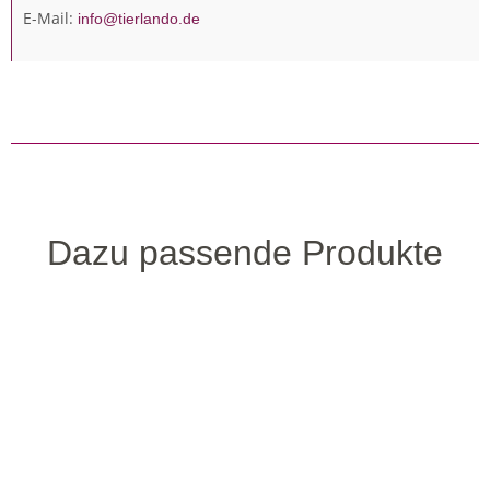
E-Mail:
info@tierlando.de
Dazu passende Produkte