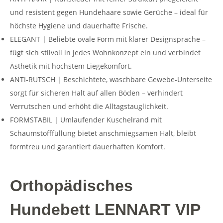
und resistent gegen Hundehaare sowie Gerüche – ideal für
höchste Hygiene und dauerhafte Frische.
ELEGANT | Beliebte ovale Form mit klarer Designsprache –
fügt sich stilvoll in jedes Wohnkonzept ein und verbindet
Ästhetik mit höchstem Liegekomfort.
ANTI-RUTSCH | Beschichtete, waschbare Gewebe-Unterseite
sorgt für sicheren Halt auf allen Böden – verhindert
Verrutschen und erhöht die Alltagstauglichkeit.
FORMSTABIL | Umlaufender Kuschelrand mit
Schaumstofffüllung bietet anschmiegsamen Halt, bleibt
formtreu und garantiert dauerhaften Komfort.
Orthopädisches
Hundebett LENNART VIP