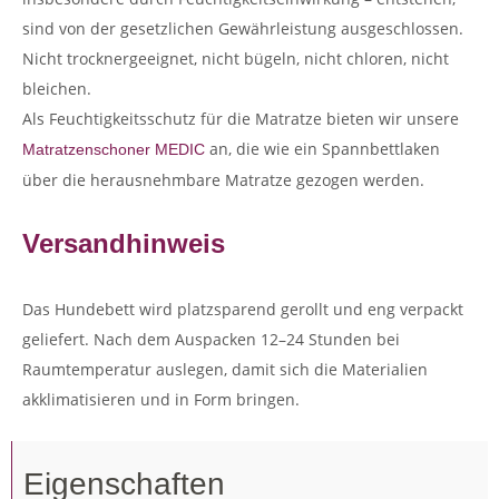
sind von der gesetzlichen Gewährleistung ausgeschlossen.
Nicht trocknergeeignet, nicht bügeln, nicht chloren, nicht
bleichen.
Als Feuchtigkeitsschutz für die Matratze bieten wir unsere
an, die wie ein Spannbettlaken
Matratzenschoner MEDIC
über die herausnehmbare Matratze gezogen werden.
Versandhinweis
Das Hundebett wird platzsparend gerollt und eng verpackt
geliefert. Nach dem Auspacken 12–24 Stunden bei
Raumtemperatur auslegen, damit sich die Materialien
akklimatisieren und in Form bringen.
Eigenschaften