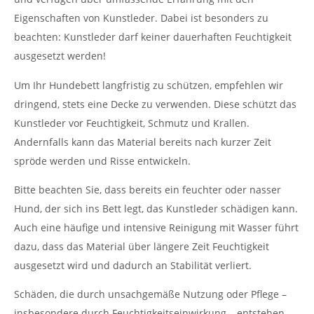
Eigenschaften von Kunstleder. Dabei ist besonders zu
beachten: Kunstleder darf keiner dauerhaften Feuchtigkeit
ausgesetzt werden!
Um Ihr Hundebett langfristig zu schützen, empfehlen wir
dringend, stets eine Decke zu verwenden. Diese schützt das
Kunstleder vor Feuchtigkeit, Schmutz und Krallen.
Andernfalls kann das Material bereits nach kurzer Zeit
spröde werden und Risse entwickeln.
Bitte beachten Sie, dass bereits ein feuchter oder nasser
Hund, der sich ins Bett legt, das Kunstleder schädigen kann.
Auch eine häufige und intensive Reinigung mit Wasser führt
dazu, dass das Material über längere Zeit Feuchtigkeit
ausgesetzt wird und dadurch an Stabilität verliert.
Schäden, die durch unsachgemäße Nutzung oder Pflege –
insbesondere durch Feuchtigkeitseinwirkung – entstehen,