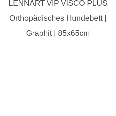
LENNART VIP VISCO PLUS
Orthopädisches Hundebett |
Graphit | 85x65cm