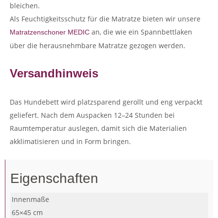
bleichen.
Als Feuchtigkeitsschutz für die Matratze bieten wir unsere
an, die wie ein Spannbettlaken
Matratzenschoner MEDIC
über die herausnehmbare Matratze gezogen werden.
Versandhinweis
Das Hundebett wird platzsparend gerollt und eng verpackt
geliefert. Nach dem Auspacken 12–24 Stunden bei
Raumtemperatur auslegen, damit sich die Materialien
akklimatisieren und in Form bringen.
Eigenschaften
Innenmaße
65×45 cm