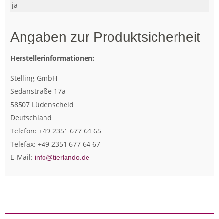
ja
Angaben zur Produktsicherheit
Herstellerinformationen:
Stelling GmbH
Sedanstraße 17a
58507 Lüdenscheid
Deutschland
Telefon: +49 2351 677 64 65
Telefax: +49 2351 677 64 67
E-Mail:
info@tierlando.de