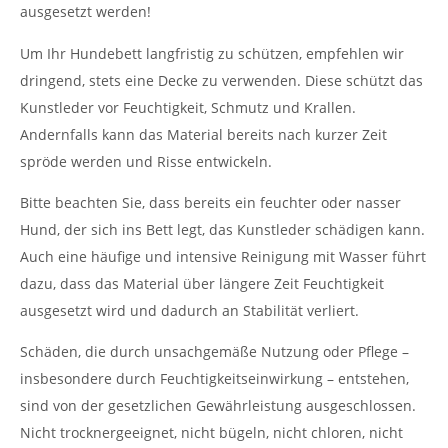
ausgesetzt werden!
Um Ihr Hundebett langfristig zu schützen, empfehlen wir
dringend, stets eine Decke zu verwenden. Diese schützt das
Kunstleder vor Feuchtigkeit, Schmutz und Krallen.
Andernfalls kann das Material bereits nach kurzer Zeit
spröde werden und Risse entwickeln.
Bitte beachten Sie, dass bereits ein feuchter oder nasser
Hund, der sich ins Bett legt, das Kunstleder schädigen kann.
Auch eine häufige und intensive Reinigung mit Wasser führt
dazu, dass das Material über längere Zeit Feuchtigkeit
ausgesetzt wird und dadurch an Stabilität verliert.
Schäden, die durch unsachgemäße Nutzung oder Pflege –
insbesondere durch Feuchtigkeitseinwirkung – entstehen,
sind von der gesetzlichen Gewährleistung ausgeschlossen.
Nicht trocknergeeignet, nicht bügeln, nicht chloren, nicht