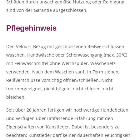
Schäden durch unsachgemäße Nutzung oder Reinigung
sind von der Garantie ausgeschlossen.
Pflegehinweis
Den Velours-Bezug mit geschlossenen Reißverschlüssen
waschen. Handwäsche oder Schonwaschgang (max. 30°C)
mit Feinwaschmittel ohne Weichspüler. Wäschenetz
verwenden. Nach dem Waschen sanft in Form ziehen,
Reißverschlüsse vorsichtig öffnen/schließen. Nicht
trocknergeeignet, nicht bügeln, nicht chloren, nicht
bleichen.
Seit über 20 Jahren fertigen wir hochwertige Hundebetten
und verfügen über umfassende Erfahrung mit den
Eigenschaften von Kunstleder. Dabei ist besonders zu
beachten: Kunstleder darf keiner dauerhaften Feuchtigkeit