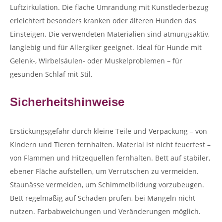
Luftzirkulation. Die flache Umrandung mit Kunstlederbezug
erleichtert besonders kranken oder älteren Hunden das
Einsteigen. Die verwendeten Materialien sind atmungsaktiv,
langlebig und für Allergiker geeignet. Ideal für Hunde mit
Gelenk-, Wirbelsäulen- oder Muskelproblemen – für
gesunden Schlaf mit Stil.
Sicherheitshinweise
Erstickungsgefahr durch kleine Teile und Verpackung – von
Kindern und Tieren fernhalten. Material ist nicht feuerfest –
von Flammen und Hitzequellen fernhalten. Bett auf stabiler,
ebener Fläche aufstellen, um Verrutschen zu vermeiden.
Staunässe vermeiden, um Schimmelbildung vorzubeugen.
Bett regelmäßig auf Schäden prüfen, bei Mängeln nicht
nutzen. Farbabweichungen und Veränderungen möglich.