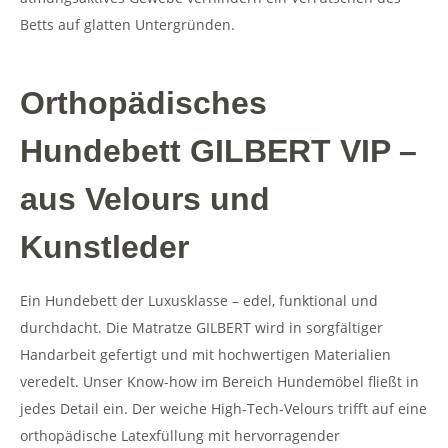
Betts auf glatten Untergründen.
Orthopädisches
Hundebett GILBERT VIP –
aus Velours und
Kunstleder
Ein Hundebett der Luxusklasse – edel, funktional und
durchdacht. Die Matratze GILBERT wird in sorgfältiger
Handarbeit gefertigt und mit hochwertigen Materialien
veredelt. Unser Know-how im Bereich Hundemöbel fließt in
jedes Detail ein. Der weiche High-Tech-Velours trifft auf eine
orthopädische Latexfüllung mit hervorragender