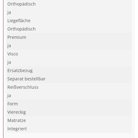
Orthopädisch
ja
Liegefläche
Orthopädisch
Premium
ja
Visco
ja
Ersatzbezug
Separat bestellbar
Reißverschluss
ja
Form
Viereckig
Matratze
Integriert