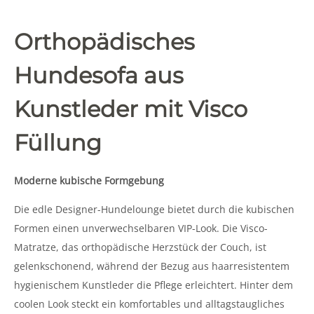
Orthopädisches
Hundesofa aus
Kunstleder mit Visco
Füllung
Moderne kubische Formgebung
Die edle Designer-Hundelounge bietet durch die kubischen
Formen einen unverwechselbaren VIP-Look. Die Visco-
Matratze, das orthopädische Herzstück der Couch, ist
gelenkschonend, während der Bezug aus haarresistentem
hygienischem Kunstleder die Pflege erleichtert. Hinter dem
coolen Look steckt ein komfortables und alltagstaugliches