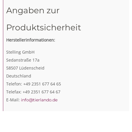
Angaben zur
Produktsicherheit
Herstellerinformationen:
Stelling GmbH
Sedanstraße 17a
58507 Lüdenscheid
Deutschland
Telefon: +49 2351 677 64 65
Telefax: +49 2351 677 64 67
E-Mail:
info@tierlando.de