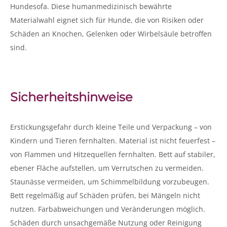
Hundesofa. Diese humanmedizinisch bewährte
Materialwahl eignet sich für Hunde, die von Risiken oder
Schäden an Knochen, Gelenken oder Wirbelsäule betroffen
sind.
Sicherheitshinweise
Erstickungsgefahr durch kleine Teile und Verpackung – von
Kindern und Tieren fernhalten. Material ist nicht feuerfest –
von Flammen und Hitzequellen fernhalten. Bett auf stabiler,
ebener Fläche aufstellen, um Verrutschen zu vermeiden.
Staunässe vermeiden, um Schimmelbildung vorzubeugen.
Bett regelmäßig auf Schäden prüfen, bei Mängeln nicht
nutzen. Farbabweichungen und Veränderungen möglich.
Schäden durch unsachgemäße Nutzung oder Reinigung