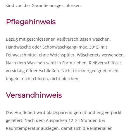
sind von der Garantie ausgeschlossen.
Pflegehinweis
Bezug mit geschlossenen Reißverschlüssen waschen.
Handwäsche oder Schonwaschgang (max. 30°C) mit
Feinwaschmittel ohne Weichspüler. Wäschenetz verwenden.
Nach dem Waschen sanft in Form ziehen, Reißverschlüsse
vorsichtig öffnen/schließen. Nicht trocknergeeignet, nicht
bügeln, nicht chloren, nicht bleichen.
Versandhinweis
Das Hundebett wird platzsparend gerollt und eng verpackt
geliefert. Nach dem Auspacken 12–24 Stunden bei
Raumtemperatur auslegen, damit sich die Materialien