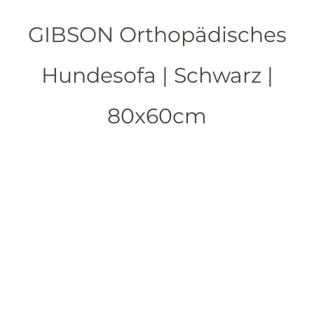
GIBSON Orthopädisches
Hundesofa | Schwarz |
80x60cm