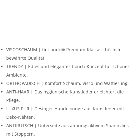
VISCOSCHAUM | tierlando® Premium-Klasse – höchste
bewährte Qualität.
TRENDY | Edles und elegantes Couch-Konzept für schönes
Ambiente.
ORTHOPÄDISCH | Komfort-Schaum, Visco und Wattierung.
ANTI-HAAR | Das hygienische Kunstleder erleichtert die
Pflege.
LUXUS PUR | Desinger Hundelounge aus Kunstleder mit
Deko-Nähten.
ANTIRUTSCH | Unterseite aus atmungsaktivem Spannvlies
mit Stoppern.