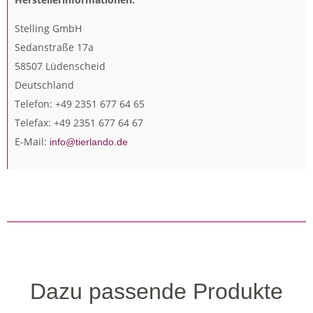
Stelling GmbH
Sedanstraße 17a
58507 Lüdenscheid
Deutschland
Telefon: +49 2351 677 64 65
Telefax: +49 2351 677 64 67
E-Mail:
info@tierlando.de
Dazu passende Produkte