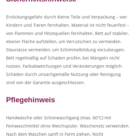
Erstickungsgefahr durch kleine Teile und Verpackung – von
Kindern und Tieren fernhalten. Material ist nicht feuerfest –
von Flammen und Hitzequellen fernhalten. Bett auf stabiler,
ebener Fläche aufstellen, um Verrutschen zu vermeiden.
Staunässe vermeiden, um Schimmelbildung vorzubeugen.
Bett regelmäßig auf Schäden prüfen, bei Mängeln nicht
nutzen. Farbabweichungen und Veränderungen möglich.
Schäden durch unsachgemäße Nutzung oder Reinigung
sind von der Garantie ausgeschlossen.
Pflegehinweis
Handwäsche oder Schonwaschgang (max. 60°C) mit
Feinwaschmittel ohne Weichspüler. Wäschenetz verwenden.
Nach dem Waschen sanft in Form ziehen. Nicht