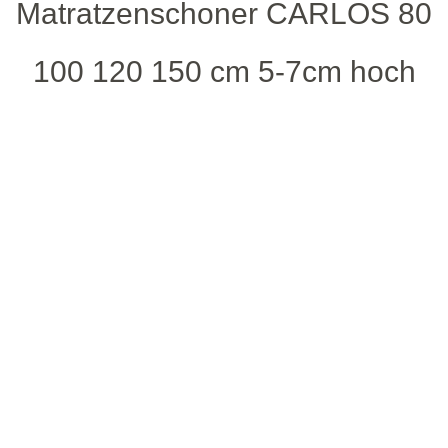
Matratzenschoner CARLOS 80
100 120 150 cm 5-7cm hoch