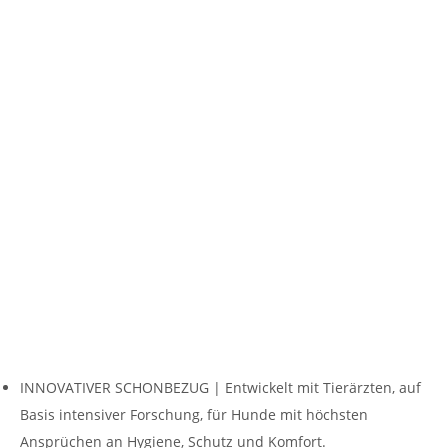
INNOVATIVER SCHONBEZUG | Entwickelt mit Tierärzten, auf
Basis intensiver Forschung, für Hunde mit höchsten
Ansprüchen an Hygiene, Schutz und Komfort.