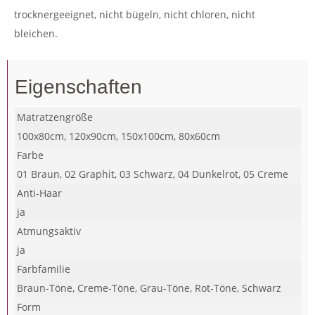
trocknergeeignet, nicht bügeln, nicht chloren, nicht
bleichen.
Eigenschaften
Matratzengröße
100x80cm, 120x90cm, 150x100cm, 80x60cm
Farbe
01 Braun, 02 Graphit, 03 Schwarz, 04 Dunkelrot, 05 Creme
Anti-Haar
ja
Atmungsaktiv
ja
Farbfamilie
Braun-Töne, Creme-Töne, Grau-Töne, Rot-Töne, Schwarz
Form