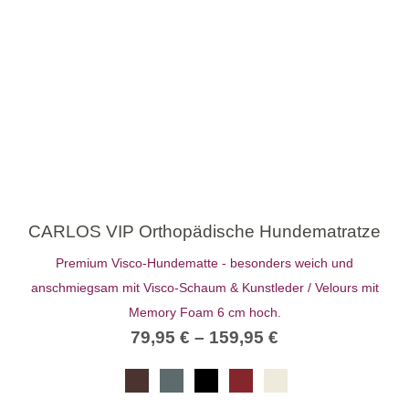
CARLOS VIP Orthopädische Hundematratze
Premium Visco-Hundematte - besonders weich und
anschmiegsam mit Visco-Schaum & Kunstleder / Velours mit
Memory Foam 6 cm hoch.
79,95
€
–
159,95
€