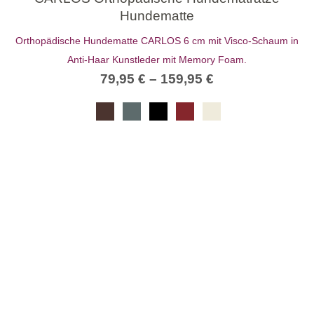
Hundematte
Orthopädische Hundematte CARLOS 6 cm mit Visco-Schaum in
Anti-Haar Kunstleder mit Memory Foam.
79,95
€
–
159,95
€