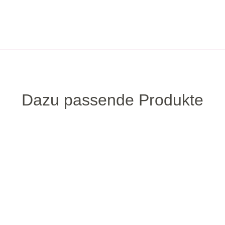
Dazu passende Produkte