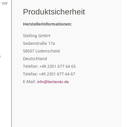
r vor
Produktsicherheit
Herstellerinformationen:
Stelling GmbH
Sedanstraße 17a
58507 Lüdenscheid
r
Deutschland
Telefon: +49 2351 677 64 65
Telefax: +49 2351 677 64 67
E-Mail:
info@tierlando.de