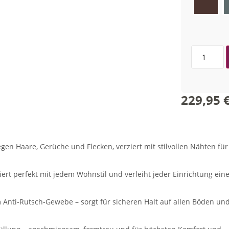
229,95
gen Haare, Gerüche und Flecken, verziert mit stilvollen Nähten für
ert perfekt mit jedem Wohnstil und verleiht jeder Einrichtung ein
Anti-Rutsch-Gewebe – sorgt für sicheren Halt auf allen Böden un