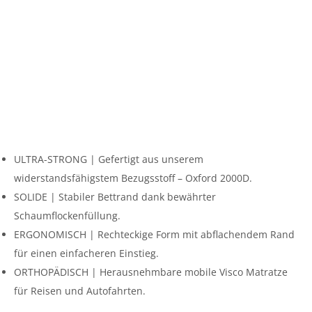
ULTRA-STRONG | Gefertigt aus unserem
widerstandsfähigstem Bezugsstoff – Oxford 2000D.
SOLIDE | Stabiler Bettrand dank bewährter
Schaumflockenfüllung.
ERGONOMISCH | Rechteckige Form mit abflachendem Rand
für einen einfacheren Einstieg.
ORTHOPÄDISCH | Herausnehmbare mobile Visco Matratze
für Reisen und Autofahrten.