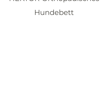
Hundebett