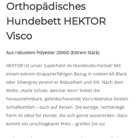
Orthopädisches
Hundebett HEKTOR
Visco
Aus robustem Polyester 2000D (Extrem Stark)
HEKTOR ist unser Superheld im Hundesofa-Format! Mit
einem extrem strapazierfähigen Bezug in coolem All-Black
oder Silvergrey vereint er Robustheit und Stil. Nach dem
Motto „Harte Schale, weicher Kern“ bietet die
herausnehmbare, gelenkschonende Visco-Matratze besten
Schlafkomfort – auch auf Reisen. Die kantige, rechteckige
Form ist ideal für Hunde, die sich gerne ausstrecken. Dazu
kommt ein unschlagbarer Preis – greifen Sie zu!