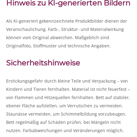
Hinweis zu KI-generierten Bildern
Als KI-generiert gekennzeichnete Produktbilder dienen der
Veranschaulichung. Farb-, Struktur- und Materialwirkung
können vom Original abweichen. Maßgeblich sind
Originalfoto, Stoffmuster und technische Angaben.
Sicherheitshinweise
Erstickungsgefahr durch kleine Teile und Verpackung – von
Kindern und Tieren fernhalten. Material ist nicht feuerfest –
von Flammen und Hitzequellen fernhalten. Bett auf stabiler,
ebener Fläche aufstellen, um Verrutschen zu vermeiden.
Staunässe vermeiden, um Schimmelbildung vorzubeugen.
Bett regelmäßig auf Schäden prüfen, bei Mängeln nicht
nutzen. Farbabweichungen und Veränderungen möglich.