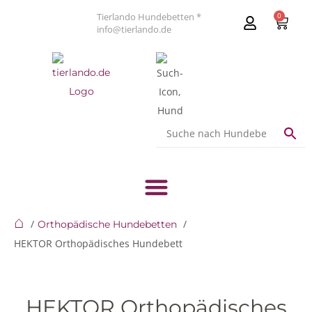
Tierlando Hundebetten *
0
info@tierlando.de
⌂
Orthopädische Hundebetten
HEKTOR Orthopädisches Hundebett
HEKTOR Orthopädisches