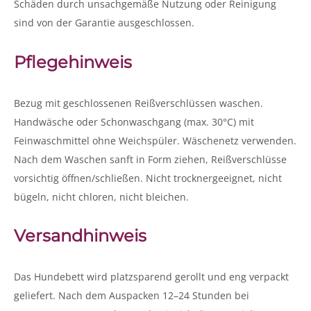
Schäden durch unsachgemäße Nutzung oder Reinigung
sind von der Garantie ausgeschlossen.
Pflegehinweis
Bezug mit geschlossenen Reißverschlüssen waschen.
Handwäsche oder Schonwaschgang (max. 30°C) mit
Feinwaschmittel ohne Weichspüler. Wäschenetz verwenden.
Nach dem Waschen sanft in Form ziehen, Reißverschlüsse
vorsichtig öffnen/schließen. Nicht trocknergeeignet, nicht
bügeln, nicht chloren, nicht bleichen.
Versandhinweis
Das Hundebett wird platzsparend gerollt und eng verpackt
geliefert. Nach dem Auspacken 12–24 Stunden bei