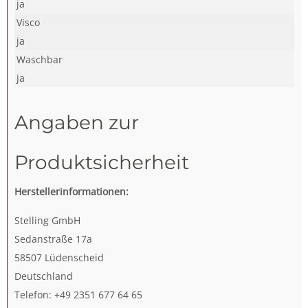
ja
Visco
ja
Waschbar
ja
Angaben zur
Produktsicherheit
Herstellerinformationen:
Stelling GmbH
Sedanstraße 17a
58507 Lüdenscheid
Deutschland
Telefon: +49 2351 677 64 65