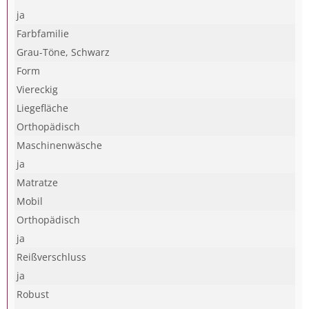
ja
Farbfamilie
Grau-Töne, Schwarz
Form
Viereckig
Liegefläche
Orthopädisch
Maschinenwäsche
ja
Matratze
Mobil
Orthopädisch
ja
Reißverschluss
ja
Robust