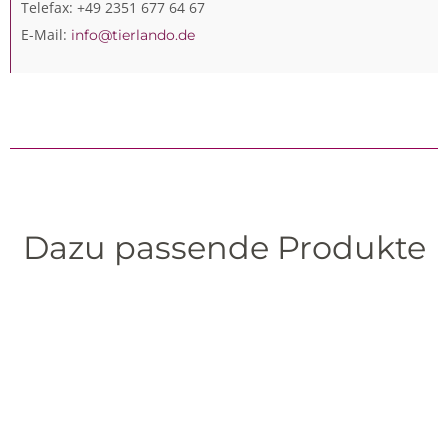
Telefax: +49 2351 677 64 67
E-Mail:
info@tierlando.de
Dazu passende Produkte