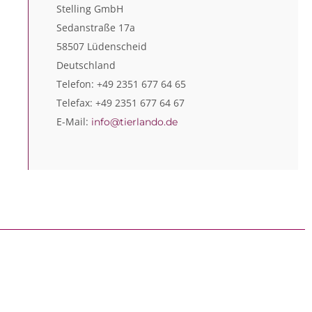
Stelling GmbH
Sedanstraße 17a
58507 Lüdenscheid
Deutschland
Telefon: +49 2351 677 64 65
Telefax: +49 2351 677 64 67
E-Mail:
info@tierlando.de