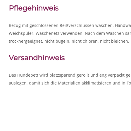
Pflegehinweis
Bezug mit geschlossenen Reißverschlüssen waschen. Handwä
Weichspüler. Wäschenetz verwenden. Nach dem Waschen sanft 
trocknergeeignet, nicht bügeln, nicht chloren, nicht bleichen.
Versandhinweis
Das Hundebett wird platzsparend gerollt und eng verpackt 
auslegen, damit sich die Materialien akklimatisieren und in F