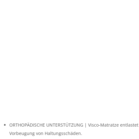
ORTHOPÄDISCHE UNTERSTÜTZUNG | Visco-Matratze entlastet Ge
Vorbeugung von Haltungsschäden.