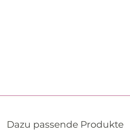
Dazu passende Produkte