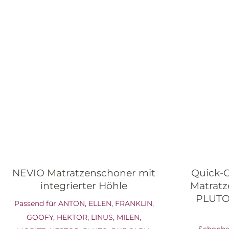
NEVIO Matratzenschoner mit
Quick-C
integrierter Höhle
Matrat
PLUTO 
Passend für ANTON, ELLEN, FRANKLIN,
GOOFY, HEKTOR, LINUS, MILEN,