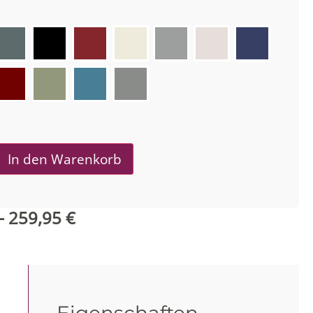
In den Warenkorb
–
259,95
€