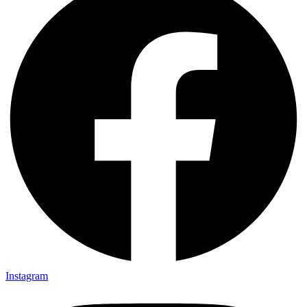
Instagram