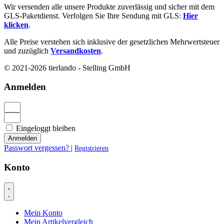
Wir versenden alle unsere Produkte zuverlässig und sicher mit dem
GLS-Paketdienst. Verfolgen Sie Ihre Sendung mit GLS:
Hier
klicken
.
Alle Preise verstehen sich inklusive der gesetzlichen Mehrwertsteuer
und zuzüglich
Versandkosten
.
© 2021-2026 tierlando - Stelling GmbH
Anmelden
Eingeloggt bleiben
Anmelden
Passwort vergessen?
|
Registrieren
Konto
Mein Konto
Mein Artikelvergleich