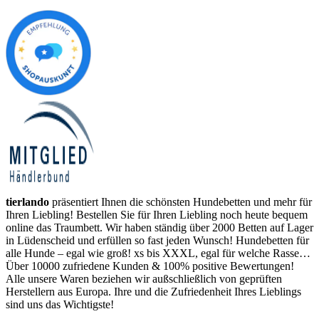
tierlando
präsentiert Ihnen die schönsten Hundebetten und mehr für
Ihren Liebling! Bestellen Sie für Ihren Liebling noch heute bequem
online das Traumbett. Wir haben ständig über 2000 Betten auf Lager
in Lüdenscheid und erfüllen so fast jeden Wunsch! Hundebetten für
alle Hunde – egal wie groß! xs bis XXXL, egal für welche Rasse…
Über 10000 zufriedene Kunden & 100% positive Bewertungen!
Alle unsere Waren beziehen wir außschließlich von geprüften
Herstellern aus Europa. Ihre und die Zufriedenheit Ihres Lieblings
sind uns das Wichtigste!