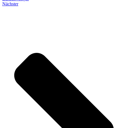
Nächster