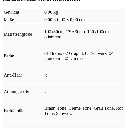
Gewicht
0,00 kg
Maße
0,00 × 0,00 × 0,00 cm
100x80cm, 120x90cm, 150x100cm,
Matratzengröße
80x60cm
01 Braun, 02 Graphit, 03 Schwarz, 04
Farbe
Dunkelrot, 05 Creme
Anti-Haar
ja
Atmungsaktiv
ja
Braun-Töne, Creme-Töne, Grau-Töne, Rot-
Farbfamilie
Töne, Schwarz