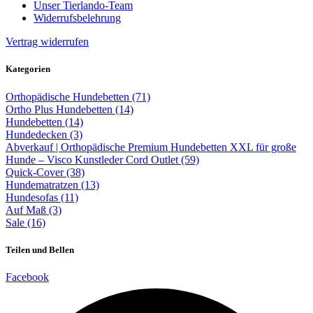
Unser Tierlando-Team
Widerrufsbelehrung
Vertrag widerrufen
Kategorien
Orthopädische Hundebetten (71)
Ortho Plus Hundebetten (14)
Hundebetten (14)
Hundedecken (3)
Abverkauf | Orthopädische Premium Hundebetten XXL für große
Hunde – Visco Kunstleder Cord Outlet (59)
Quick-Cover (38)
Hundematratzen (13)
Hundesofas (11)
Auf Maß (3)
Sale (16)
Teilen und Bellen
Facebook